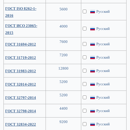
ГОСТ ISO 8262-1-
5600
Русский
2016
ГОСТ ИСО 23065-
4000
Русский
2015
7600
Русский
ГОСТ 31694-2012
7200
Русский
ГОСТ 31719-2012
12800
Русский
ГОСТ 31983-2012
5200
Русский
ГОСТ 32014-2012
5200
Русский
ГОСТ 32797-2014
4400
Русский
ГОСТ 32798-2014
9200
Русский
ГОСТ 32834-2022