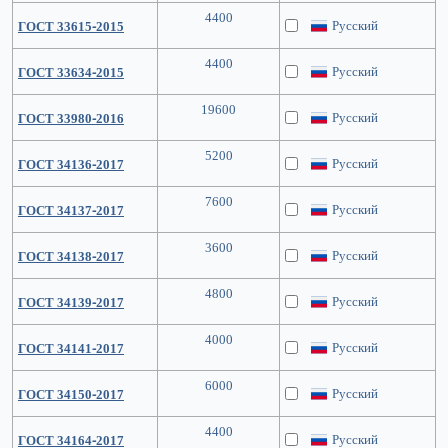
4400
Русский
ГОСТ 33615-2015
4400
Русский
ГОСТ 33634-2015
19600
Русский
ГОСТ 33980-2016
5200
Русский
ГОСТ 34136-2017
7600
Русский
ГОСТ 34137-2017
3600
Русский
ГОСТ 34138-2017
4800
Русский
ГОСТ 34139-2017
4000
Русский
ГОСТ 34141-2017
6000
Русский
ГОСТ 34150-2017
4400
Русский
ГОСТ 34164-2017