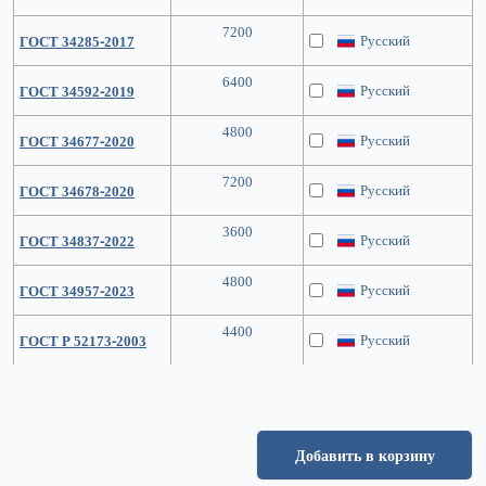
7200
Русский
ГОСТ 34285-2017
6400
Русский
ГОСТ 34592-2019
4800
Русский
ГОСТ 34677-2020
7200
Русский
ГОСТ 34678-2020
3600
Русский
ГОСТ 34837-2022
4800
Русский
ГОСТ 34957-2023
4400
Русский
ГОСТ Р 52173-2003
Добавить в корзину