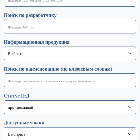
Поиск по разработчику
Информационная продукция
Поиск по наименованию (по ключевым словам)
Статус Н/Д
Доступные языки