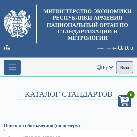
МИНИСТЕРСТВО ЭКОНОМИКИ
РЕСПУБЛИКИ АРМЕНИЯ
НАЦИОНАЛЬНЫЙ ОРГАН ПО
СТАНДАРТИЗАЦИИ И
МЕТРОЛОГИИ
Ա
Ա
Размер шрифта
Ա
Ру
Вход
КАТАЛОГ СТАНДАРТОВ
0
Поиск по обозначению (по номеру)