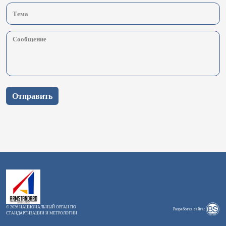
Отправить
© 2026 НАЦИОНАЛЬНЫЙ ОРГАН ПО
Разработка сайта:
СТАНДАРТИЗАЦИИ И МЕТРОЛОГИИ