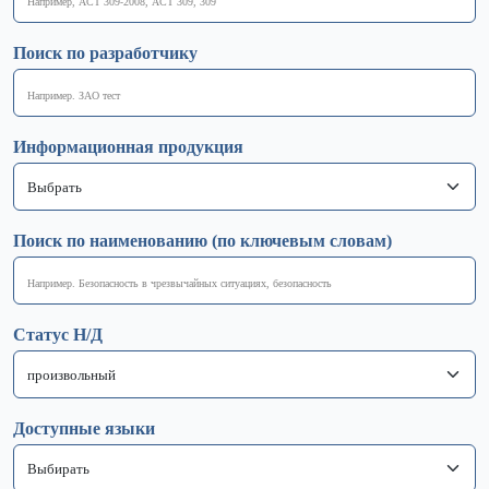
Поиск по разработчику
Информационная продукция
Поиск по наименованию (по ключевым словам)
Статус Н/Д
Доступные языки