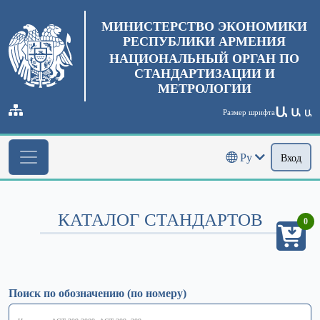
МИНИСТЕРСТВО ЭКОНОМИКИ
РЕСПУБЛИКИ АРМЕНИЯ
НАЦИОНАЛЬНЫЙ ОРГАН ПО
СТАНДАРТИЗАЦИИ И
МЕТРОЛОГИИ
Ա
Ա
Размер шрифта
Ա
Ру
Вход
КАТАЛОГ СТАНДАРТОВ
0
Поиск по обозначению (по номеру)