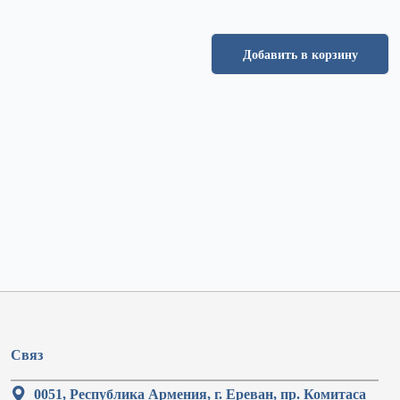
Добавить в корзину
Связ
0051, Республика Армения, г. Ереван, пр. Комитаса