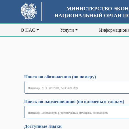
МИНИСТЕРСТВО ЭКОН
НАЦИОНАЛЬНЫЙ ОРГАН ПО
О НАС
Услуги
Информационн
Поиск по обозначению (по номеру)
Поиск по наименованию (по ключевым словам)
Доступные языки