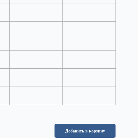
Добавить в корзину