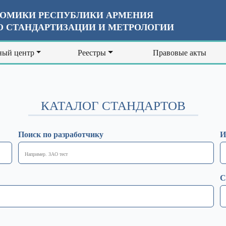
ОМИКИ РЕСПУБЛИКИ АРМЕНИЯ
 СТАНДАРТИЗАЦИИ И МЕТРОЛОГИИ
ый центр
Реестры
Правовые акты
КАТАЛОГ СТАНДАРТОВ
Поиск по разработчику
И
С