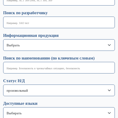
Поиск по разработчику
Информационная продукция
Поиск по наименованию (по ключевым словам)
Статус Н/Д
Доступные языки