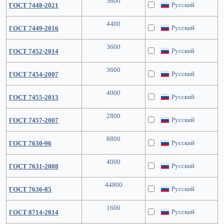
5600
Русский
ГОСТ 7448-2021
4400
Русский
ГОСТ 7449-2016
3600
Русский
ГОСТ 7452-2014
3600
Русский
ГОСТ 7454-2007
4000
Русский
ГОСТ 7455-2013
2800
Русский
ГОСТ 7457-2007
8800
Русский
ГОСТ 7630-96
4000
Русский
ГОСТ 7631-2008
44800
Русский
ГОСТ 7636-85
1600
Русский
ГОСТ 8714-2014