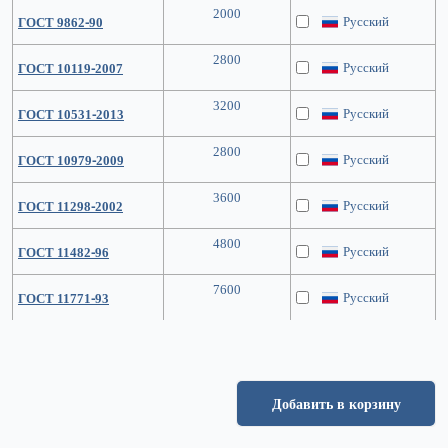
2000
Русский
ГОСТ 9862-90
2800
Русский
ГОСТ 10119-2007
3200
Русский
ГОСТ 10531-2013
2800
Русский
ГОСТ 10979-2009
3600
Русский
ГОСТ 11298-2002
4800
Русский
ГОСТ 11482-96
7600
Русский
ГОСТ 11771-93
Добавить в корзину