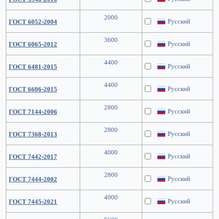
2000
Русский
ГОСТ 6052-2004
3600
Русский
ГОСТ 6065-2012
4400
Русский
ГОСТ 6481-2015
4400
Русский
ГОСТ 6606-2015
2800
Русский
ГОСТ 7144-2006
2800
Русский
ГОСТ 7368-2013
4000
Русский
ГОСТ 7442-2017
2800
Русский
ГОСТ 7444-2002
4000
Русский
ГОСТ 7445-2021