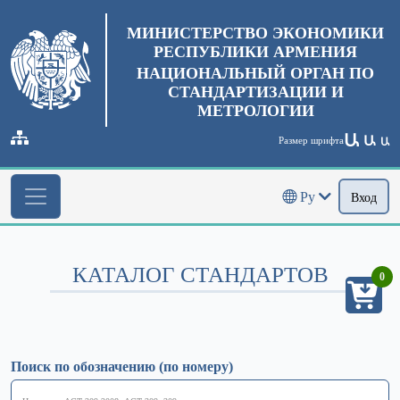
МИНИСТЕРСТВО ЭКОНОМИКИ
РЕСПУБЛИКИ АРМЕНИЯ
НАЦИОНАЛЬНЫЙ ОРГАН ПО
СТАНДАРТИЗАЦИИ И
МЕТРОЛОГИИ
Ա
Ա
Размер шрифта
Ա
Ру
Вход
КАТАЛОГ СТАНДАРТОВ
0
Поиск по обозначению (по номеру)