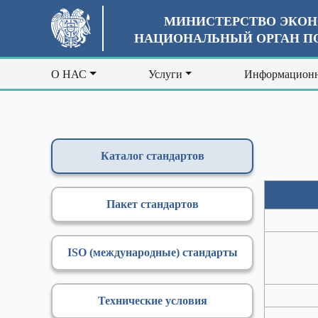
МИНИСТЕРСТВО ЭКОН
НАЦИОНАЛЬНЫЙ ОРГАН ПО
О НАС
Услуги
Информационн
Каталог стандартов
Пакет стандартов
ISO (международные) стандарты
Технические условия