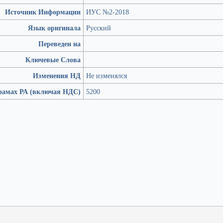
Источник Информации
ИУС №2-2018
Язык оригинала
Русский
Переведен на
Ключевые Слова
Изменения НД
Не изменялся
рамах РА (включая НДС)
5200