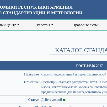
ОМИКИ РЕСПУБЛИКИ АРМЕНИЯ
 СТАНДАРТИЗАЦИИ И МЕТРОЛОГИИ
ый центр
Реестры
Правовые акты
КАТАЛОГ СТАНД
ГОСТ 34356-2017
Название
Сыры с чеддеризацией и термомеханической
Описание
Настоящий стандарт распространяется на сы
массы, изготовляемые из коровьего, овечьег
предназначенные для непосредственного уп
Статус
Действующий