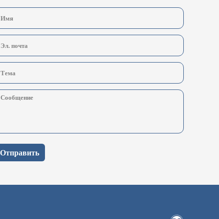
Отправить