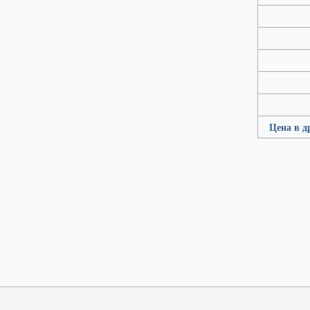
Цена в д