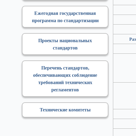
Ежегодная государственная
программа по стандартизации
Раз
Проекты национальных
стандартов
Перечень стандартов,
обеспечивающих соблюдение
требований технических
регламентов
Технические комитеты