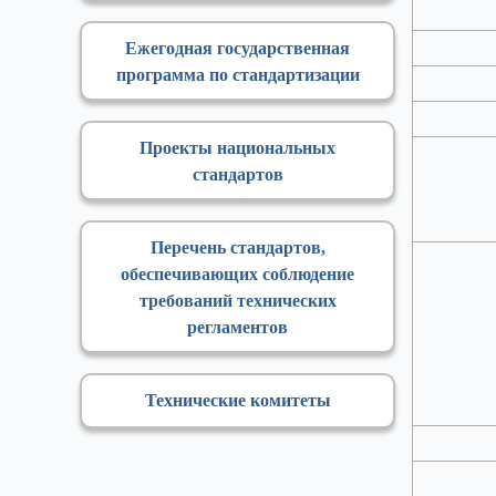
Ежегодная государственная
программа по стандартизации
Проекты национальных
стандартов
Перечень стандартов,
обеспечивающих соблюдение
требований технических
регламентов
Технические комитеты