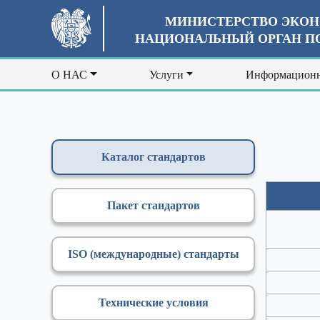
МИНИСТЕРСТВО ЭКОН
НАЦИОНАЛЬНЫЙ ОРГАН ПО
О НАС
Услуги
Информационн
Каталог стандартов
Пакет стандартов
ISO (международные) стандарты
Технические условия