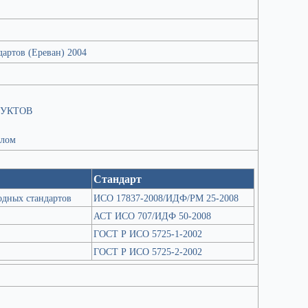
артов (Ереван) 2004
ДУКТОВ
елом
Стандарт
дных стандартов
ИСО 17837-2008/ИДФ/РМ 25-2008
АСТ ИСО 707/ИДФ 50-2008
ГОСТ Р ИСО 5725-1-2002
ГОСТ Р ИСО 5725-2-2002