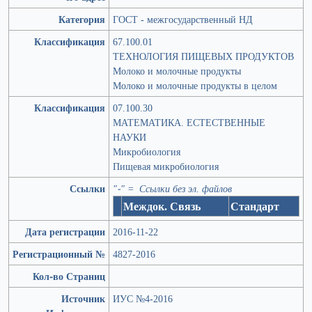
Категория
ГОСТ - межгосударственный НД
Классификация
67.100.01
ТЕХНОЛОГИЯ ПИЩЕВЫХ ПРОДУКТОВ
Молоко и молочные продукты
Молоко и молочные продукты в целом
Классификация
07.100.30
МАТЕМАТИКА. ЕСТЕСТВЕННЫЕ
НАУКИ
Микробиология
Пищевая микробиология
Ссылки
"-" = Ссылки без эл. файлов
Междок. Связь
Стандарт
Дата регистрации
2016-11-22
Регистрационный №
4827-2016
Кол-во Страниц
Источник
ИУС №4-2016