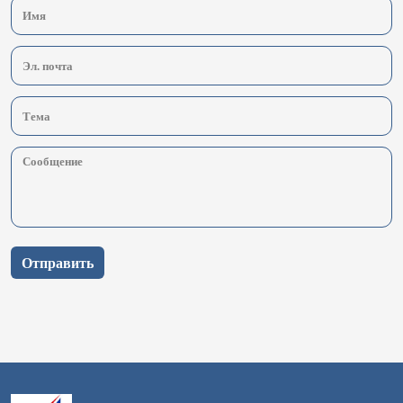
Отправить