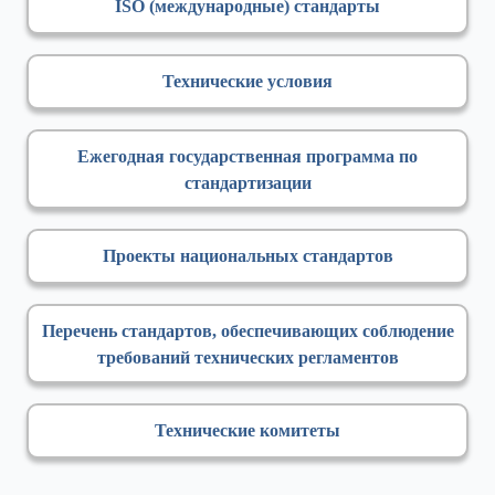
ISO (международные) стандарты
Технические условия
Ежегодная государственная программа по
стандартизации
Проекты национальных стандартов
Перечень стандартов, обеспечивающих соблюдение
требований технических регламентов
Технические комитеты