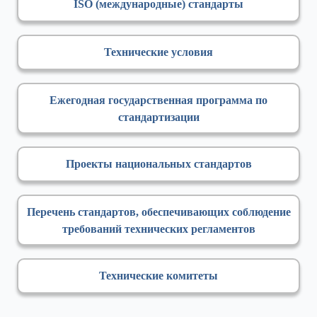
ISO (международные) стандарты
Технические условия
Ежегодная государственная программа по
стандартизации
Проекты национальных стандартов
Перечень стандартов, обеспечивающих соблюдение
требований технических регламентов
Технические комитеты