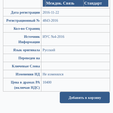
Междок. Связь
Стандарт
Дата регистрации
2016-11-22
Регистрационный №
4843-2016
Кол-во Страниц
Источник
ИУС №4-2016
Информации
Язык оригинала
Русский
Переведен на
Ключевые Слова
Изменения НД
Не изменялся
Цена в драмах РА
10400
(включая НДС)
Добавить в корзину