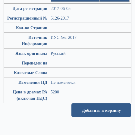
Дата регистрации
2017-06-05
Регистрационный №
5126-2017
Кол-во Страниц
Источник
ИУС №2-2017
Информации
Язык оригинала
Русский
Переведен на
Ключевые Слова
Изменения НД
Не изменялся
Цена в драмах РА
5200
(включая НДС)
Добавить в корзину