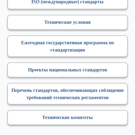
ISO (международные) стандарты
Технические условия
Ежегодная государственная программа по
стандартизации
Проекты национальных стандартов
Перечень стандартов, обеспечивающих соблюдение
требований технических регламентов
Технические комитеты