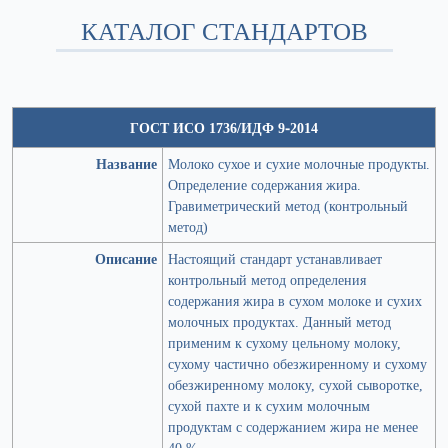
КАТАЛОГ СТАНДАРТОВ
ГОСТ ИСО 1736/ИДФ 9-2014
Название
Молоко сухое и сухие молочные продукты.
Определение содержания жира.
Гравиметрический метод (контрольный
метод)
Описание
Настоящий стандарт устанавливает
контрольный метод определения
содержания жира в сухом молоке и сухих
молочных продуктах. Данный метод
применим к сухому цельному молоку,
сухому частично обезжиренному и сухому
обезжиренному молоку, сухой сыворотке,
сухой пахте и к сухим молочным
продуктам с содержанием жира не менее
40 %