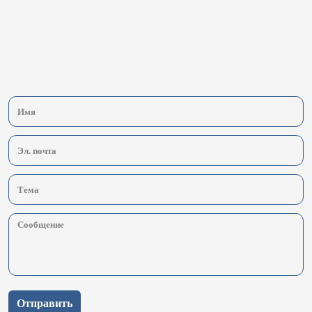
Отправить