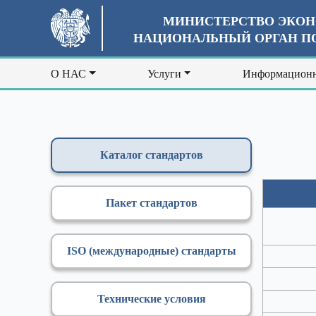
МИНИСТЕРСТВО ЭКОН
НАЦИОНАЛЬНЫЙ ОРГАН ПО
О НАС
Услуги
Информационн
Каталог стандартов
Пакет стандартов
ISO (международные) стандарты
Технические условия