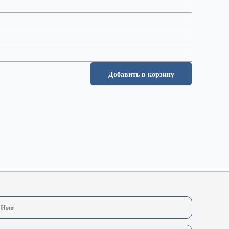
Добавить в корзину