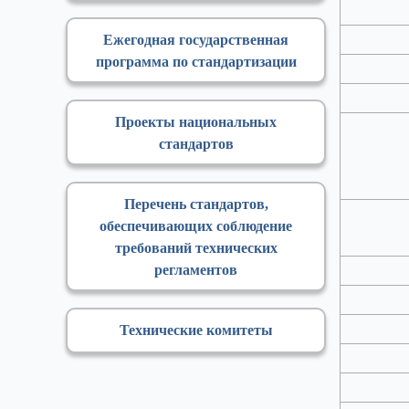
Ежегодная государственная
программа по стандартизации
Проекты национальных
стандартов
Перечень стандартов,
обеспечивающих соблюдение
требований технических
регламентов
Технические комитеты