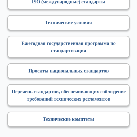
ISO (международные) стандарты
Технические условия
Ежегодная государственная программа по
стандартизации
Проекты национальных стандартов
Перечень стандартов, обеспечивающих соблюдение
требований технических регламентов
Технические комитеты