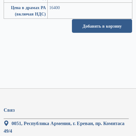
Цена в драмах РА
16400
(включая НДС)
Добавить в корзину
Связ
0051, Республика Армения, г. Ереван, пр. Комитаса
49/4