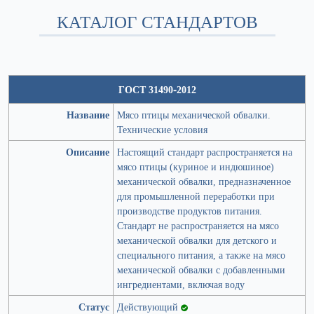
КАТАЛОГ СТАНДАРТОВ
ГОСТ 31490-2012
Название
Мясо птицы механической обвалки.
Технические условия
Описание
Настоящий стандарт распространяется на
мясо птицы (куриное и индюшиное)
механической обвалки, предназначенное
для промышленной переработки при
производстве продуктов питания.
Стандарт не распространяется на мясо
механической обвалки для детского и
специального питания, а также на мясо
механической обвалки с добавленными
ингредиентами, включая воду
Статус
Действующий