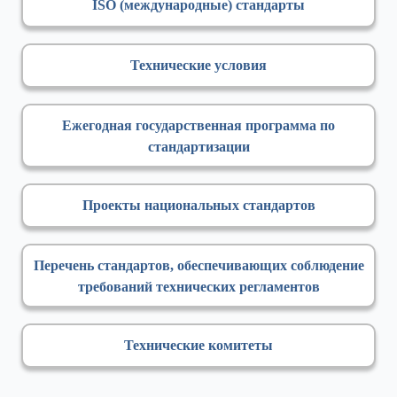
ISO (международные) стандарты
Технические условия
Ежегодная государственная программа по
стандартизации
Проекты национальных стандартов
Перечень стандартов, обеспечивающих соблюдение
требований технических регламентов
Технические комитеты