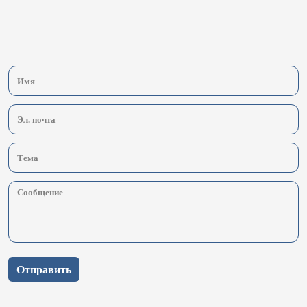
Отправить