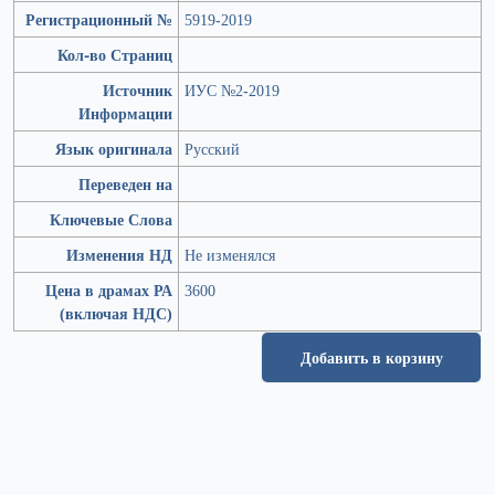
Регистрационный №
5919-2019
Кол-во Страниц
Источник
ИУС №2-2019
Информации
Язык оригинала
Русский
Переведен на
Ключевые Слова
Изменения НД
Не изменялся
Цена в драмах РА
3600
(включая НДС)
Добавить в корзину