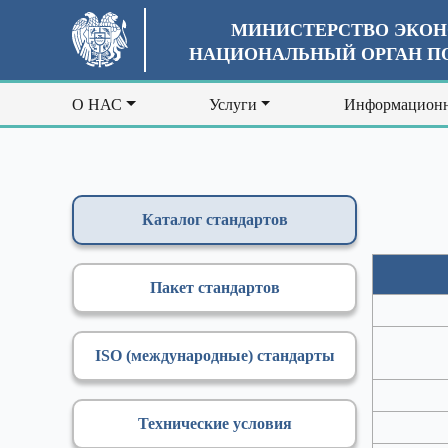
МИНИСТЕРСТВО ЭКОН
НАЦИОНАЛЬНЫЙ ОРГАН ПО
О НАС
Услуги
Информационн
Каталог стандартов
Пакет стандартов
ISO (международные) стандарты
Технические условия