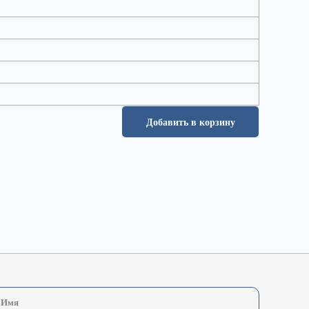
Добавить в корзину