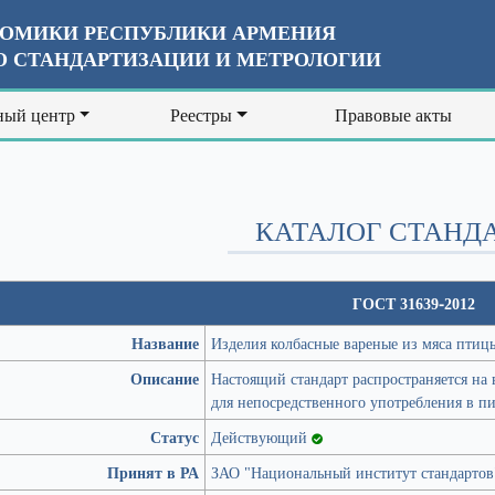
ОМИКИ РЕСПУБЛИКИ АРМЕНИЯ
 СТАНДАРТИЗАЦИИ И МЕТРОЛОГИИ
ый центр
Реестры
Правовые акты
КАТАЛОГ СТАНД
ГОСТ 31639-2012
Название
Изделия колбасные вареные из мяса птиц
Описание
Настоящий стандарт распространяется на 
для непосредственного употребления в п
Статус
Действующий
Принят в РА
ЗАО "Национальный институт стандартов