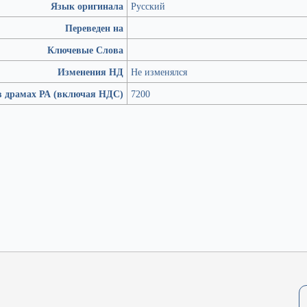
Язык оригинала
Русский
Переведен на
Ключевые Слова
Изменения НД
Не изменялся
в драмах РА (включая НДС)
7200