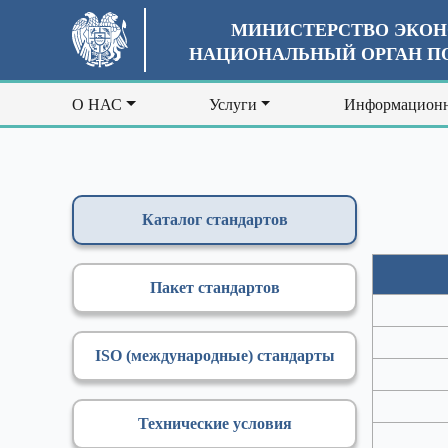
МИНИСТЕРСТВО ЭКОН
НАЦИОНАЛЬНЫЙ ОРГАН ПО
О НАС
Услуги
Информационн
Каталог стандартов
Пакет стандартов
ISO (международные) стандарты
Технические условия