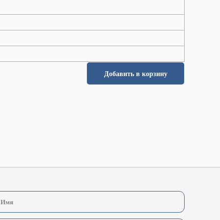
Добавить в корзину