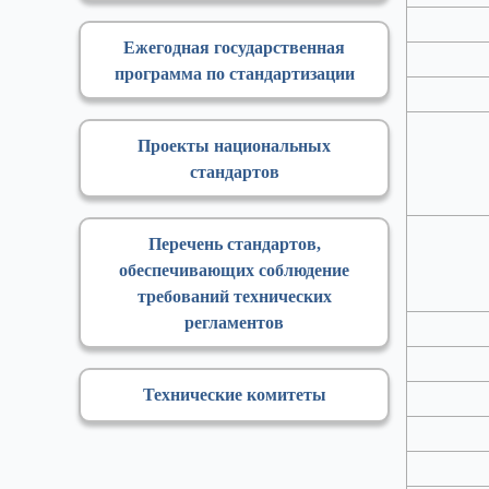
Ежегодная государственная
программа по стандартизации
Проекты национальных
стандартов
Перечень стандартов,
обеспечивающих соблюдение
требований технических
регламентов
Технические комитеты