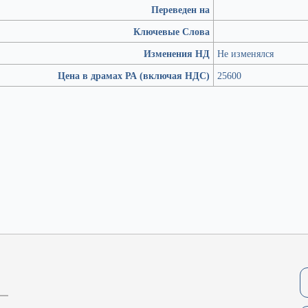
Переведен на
Ключевые Слова
Изменения НД
Не изменялся
Цена в драмах РА (включая НДС)
25600