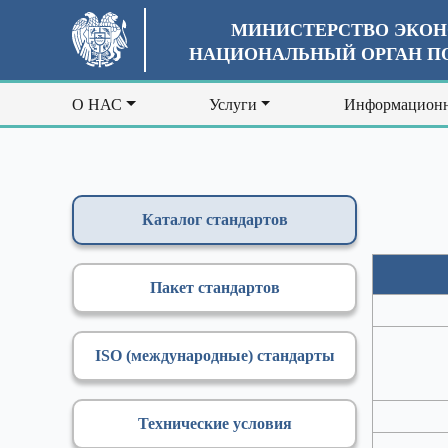
МИНИСТЕРСТВО ЭКОН
НАЦИОНАЛЬНЫЙ ОРГАН ПО
О НАС
Услуги
Информационн
Каталог стандартов
Пакет стандартов
ISO (международные) стандарты
Технические условия