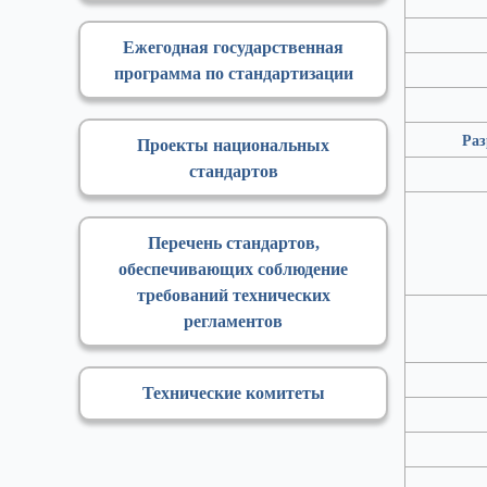
Ежегодная государственная
программа по стандартизации
Раз
Проекты национальных
стандартов
Перечень стандартов,
обеспечивающих соблюдение
требований технических
регламентов
Технические комитеты