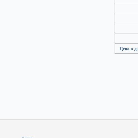
Цена в д