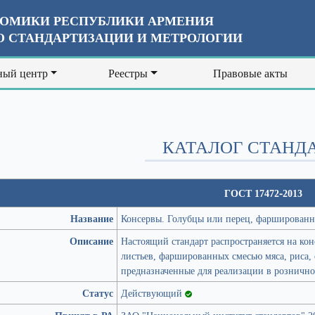
ОМИКИ РЕСПУБЛИКИ АРМЕНИЯ
 СТАНДАРТИЗАЦИИ И МЕТРОЛОГИИ
ый центр
Реестры
Правовые акты
КАТАЛОГ СТАНД
ГОСТ 17472-2013
Название
Консервы. Голубцы или перец, фаршированн
Описание
Настоящий стандарт распространяется на кон
листьев, фаршированных смесью мяса, риса, 
предназначенные для реализации в рознично
Статус
Действующий