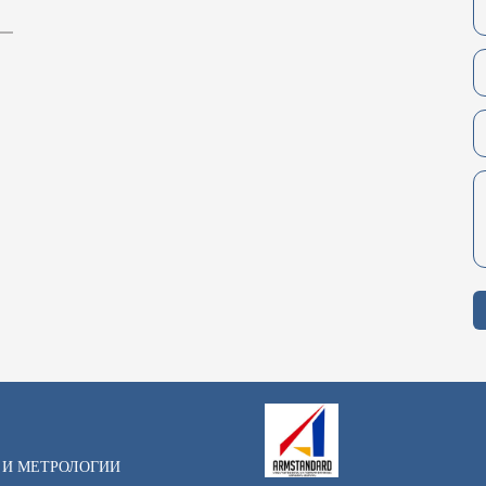
 И МЕТРОЛОГИИ