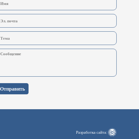
Отправить
Разработка сайта: