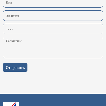
Отправить