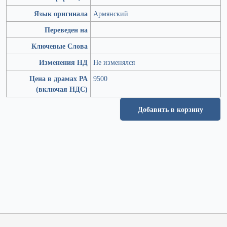
Язык оригинала
Армянский
Переведен на
Ключевые Слова
Изменения НД
Не изменялся
Цена в драмах РА
9500
(включая НДС)
Добавить в корзину