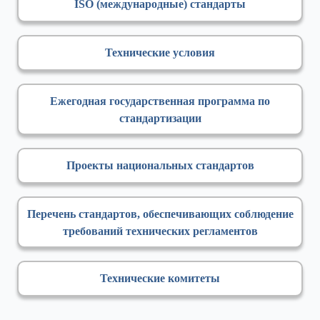
ISO (международные) стандарты
Технические условия
Ежегодная государственная программа по
стандартизации
Проекты национальных стандартов
Перечень стандартов, обеспечивающих соблюдение
требований технических регламентов
Технические комитеты