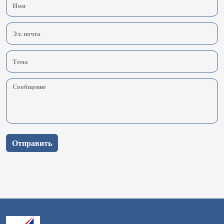
Отправить