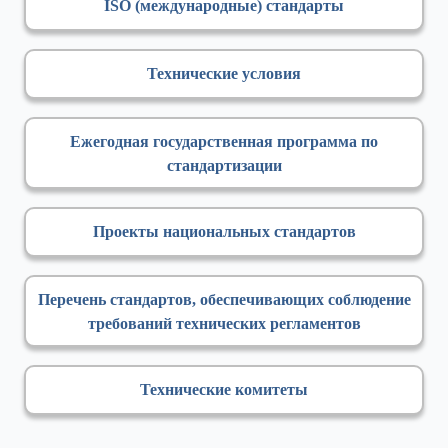
ISO (международные) стандарты
Технические условия
Ежегодная государственная программа по
стандартизации
Проекты национальных стандартов
Перечень стандартов, обеспечивающих соблюдение
требований технических регламентов
Технические комитеты