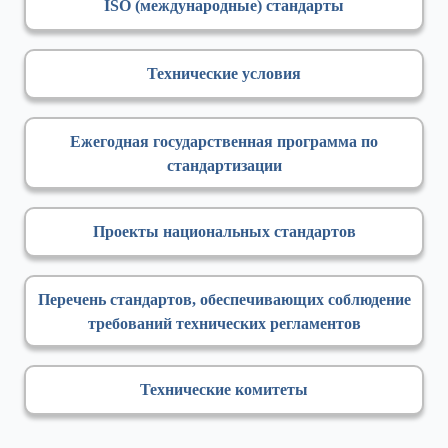
ISO (международные) стандарты
Технические условия
Ежегодная государственная программа по
стандартизации
Проекты национальных стандартов
Перечень стандартов, обеспечивающих соблюдение
требований технических регламентов
Технические комитеты