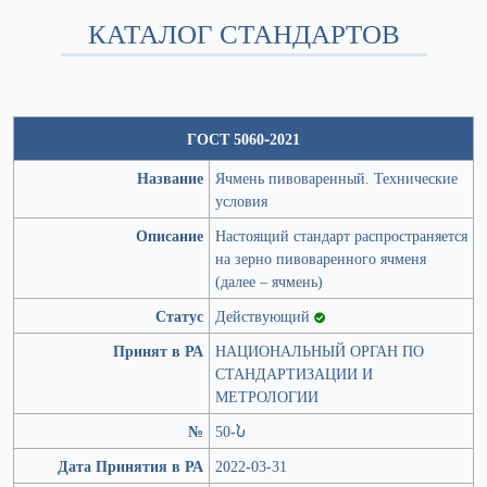
КАТАЛОГ СТАНДАРТОВ
ГОСТ 5060-2021
Название
Ячмень пивоваренный. Технические
условия
Описание
Настоящий стандарт распространяется
на зерно пивоваренного ячменя
(далее – ячмень)
Статус
Действующий
Принят в РА
НАЦИОНАЛЬНЫЙ ОРГАН ПО
СТАНДАРТИЗАЦИИ И
МЕТРОЛОГИИ
№
50-Ն
Дата Принятия в РА
2022-03-31