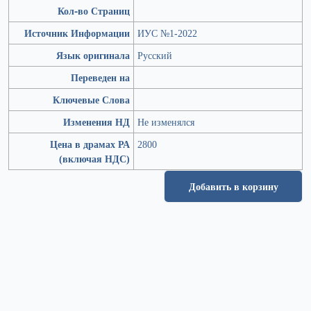
Кол-во Страниц
Источник Информации
ИУС №1-2022
Язык оригинала
Русский
Переведен на
Ключевые Слова
Изменения НД
Не изменялся
Цена в драмах РА
2800
(включая НДС)
Добавить в корзину