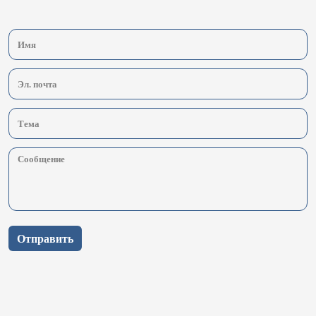
Отправить