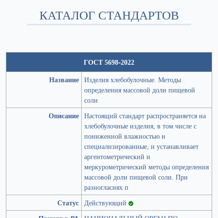
КАТАЛОГ СТАНДАРТОВ
ГОСТ 5698-2022
Название
Изделия хлебобулочные. Методы
определения массовой доли пищевой
соли
Описание
Настоящий стандарт распространяется на
хлебобулочные изделия, в том числе с
пониженной влажностью и
специализированные, и устанавливает
аргентометрический и
меркурометрический методы определения
массовой доли пищевой соли. При
разногласиях п
Статус
Действующий