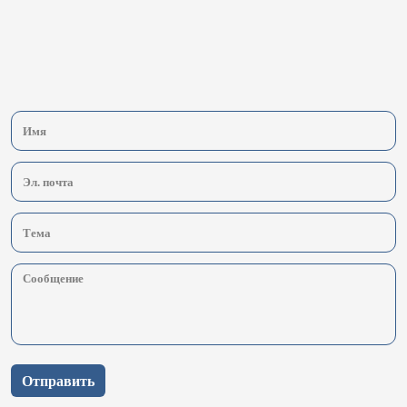
Отправить