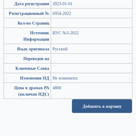
Дата регистрации
2023-01-01
Регистрационный №
6954-2022
Кол-во Страниц
Источник
ИУС №3-2022
Информации
Язык оригинала
Русский
Переведен на
Ключевые Слова
Изменения НД
Не изменялся
Цена в драмах РА
4800
(включая НДС)
Добавить в корзину