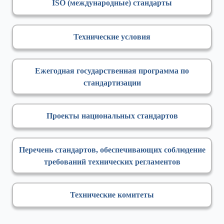
ISO (международные) стандарты
Технические условия
Ежегодная государственная программа по
стандартизации
Проекты национальных стандартов
Перечень стандартов, обеспечивающих соблюдение
требований технических регламентов
Технические комитеты