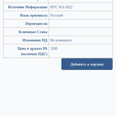
Источник Информации
ИУС №3-2022
Язык оригинала
Русский
Переведен на
Ключевые Слова
Изменения НД
Не изменялся
Цена в драмах РА
3200
(включая НДС)
Добавить в корзину