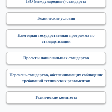
ISO (международные) стандарты
Технические условия
Ежегодная государственная программа по
стандартизации
Проекты национальных стандартов
Перечень стандартов, обеспечивающих соблюдение
требований технических регламентов
Технические комитеты