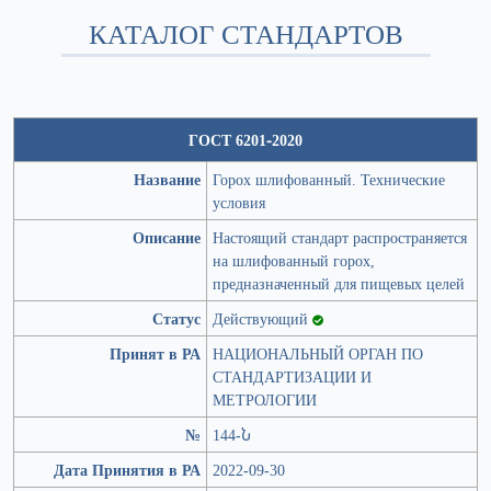
КАТАЛОГ СТАНДАРТОВ
ГОСТ 6201-2020
Название
Горох шлифованный. Технические
условия
Описание
Настоящий стандарт распространяется
на шлифованный горох,
предназначенный для пищевых целей
Статус
Действующий
Принят в РА
НАЦИОНАЛЬНЫЙ ОРГАН ПО
СТАНДАРТИЗАЦИИ И
МЕТРОЛОГИИ
№
144-Ն
Дата Принятия в РА
2022-09-30