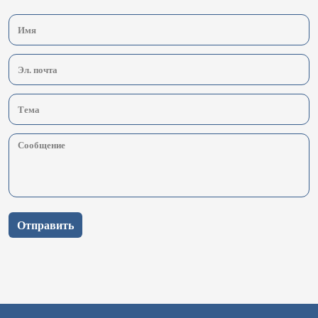
Отправить