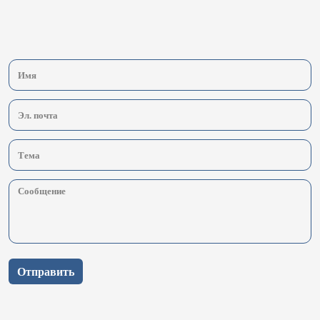
Отправить