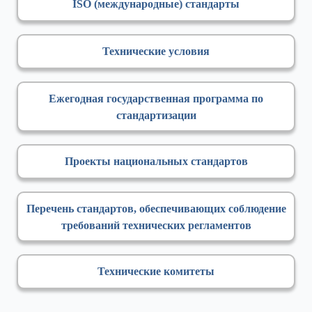
ISO (международные) стандарты
Технические условия
Ежегодная государственная программа по
стандартизации
Проекты национальных стандартов
Перечень стандартов, обеспечивающих соблюдение
требований технических регламентов
Технические комитеты