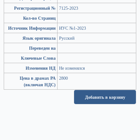
Регистрационный №
7125-2023
Кол-во Страниц
Источник Информации
ИУС №1-2023
Язык оригинала
Русский
Переведен на
Ключевые Слова
Изменения НД
Не изменялся
Цена в драмах РА
2800
(включая НДС)
Добавить в корзину