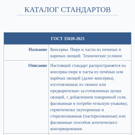
КАТАЛОГ СТАНДАРТОВ
ГОСТ 35028-2023
Название
Консервы. Пюре и пасты из печеных и
вареных овощей. Технические условия
Описание
Настоящий стандарт распространяется на
консервы пюре и пасты из печёных или
варёных овощей (далее–консервы),
изготовленных из свежих или
предварительно за-готовленных целых
овощей, с добавлением поваренной соли,
фасованные в потреби-тельскую упаковку,
герметически укупоренные и
стерилизованные (пастеризованные) или
фасованные способом асептического
консервирования.