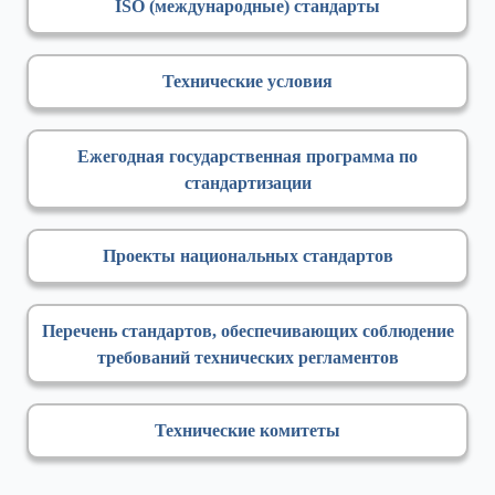
ISO (международные) стандарты
Технические условия
Ежегодная государственная программа по
стандартизации
Проекты национальных стандартов
Перечень стандартов, обеспечивающих соблюдение
требований технических регламентов
Технические комитеты