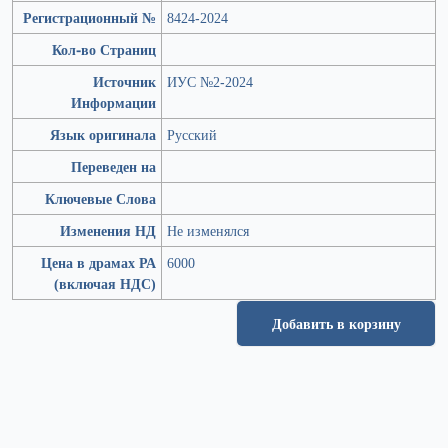
Регистрационный №
8424-2024
Кол-во Страниц
Источник
ИУС №2-2024
Информации
Язык оригинала
Русский
Переведен на
Ключевые Слова
Изменения НД
Не изменялся
Цена в драмах РА
6000
(включая НДС)
Добавить в корзину