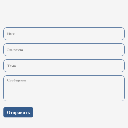
Отправить