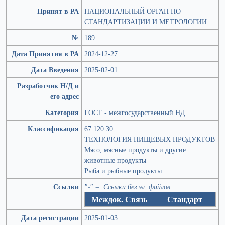
Принят в РА
НАЦИОНАЛЬНЫЙ ОРГАН ПО
СТАНДАРТИЗАЦИИ И МЕТРОЛОГИИ
№
189
Дата Принятия в РА
2024-12-27
Дата Введения
2025-02-01
Разработчик Н/Д и
его адрес
Категория
ГОСТ - межгосударственный НД
Классификация
67.120.30
ТЕХНОЛОГИЯ ПИЩЕВЫХ ПРОДУКТОВ
Мясо, мясные продукты и другие
животные продукты
Рыба и рыбные продукты
Ссылки
"-" = Ссылки без эл. файлов
Междок. Связь
Стандарт
Дата регистрации
2025-01-03