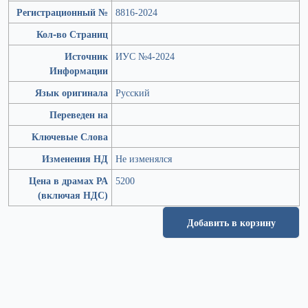
Регистрационный №
8816-2024
Кол-во Страниц
Источник
ИУС №4-2024
Информации
Язык оригинала
Русский
Переведен на
Ключевые Слова
Изменения НД
Не изменялся
Цена в драмах РА
5200
(включая НДС)
Добавить в корзину