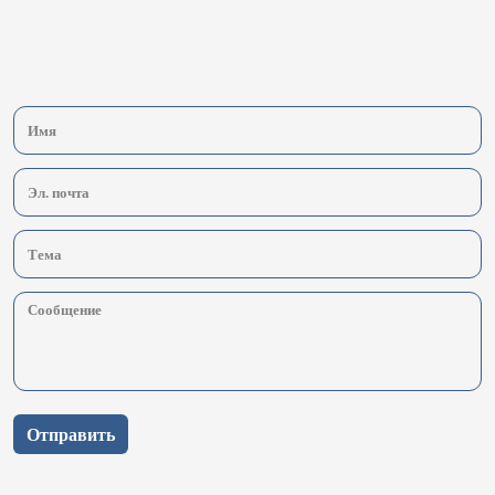
Отправить