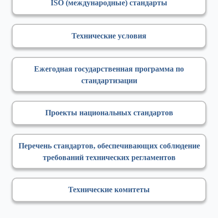
ISO (международные) стандарты
Технические условия
Ежегодная государственная программа по
стандартизации
Проекты национальных стандартов
Перечень стандартов, обеспечивающих соблюдение
требований технических регламентов
Технические комитеты