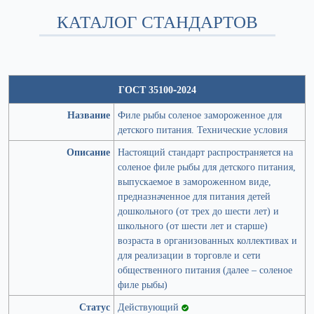
КАТАЛОГ СТАНДАРТОВ
ГОСТ 35100-2024
Название
Филе рыбы соленое замороженное для
детского питания. Технические условия
Описание
Настоящий стандарт распространяется на
соленое филе рыбы для детского питания,
выпускаемое в замороженном виде,
предназначенное для питания детей
дошкольного (от трех до шести лет) и
школьного (от шести лет и старше)
возраста в организованных коллективах и
для реализации в торговле и сети
общественного питания (далее – соленое
филе рыбы)
Статус
Действующий