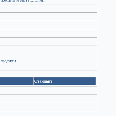
ТИЗАЦИИ И МЕТРОЛОГИИ
 продукты
Стандарт