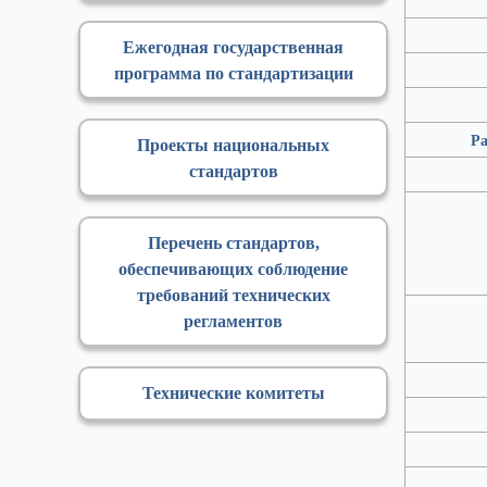
Ежегодная государственная
программа по стандартизации
Ра
Проекты национальных
стандартов
Перечень стандартов,
обеспечивающих соблюдение
требований технических
регламентов
Технические комитеты