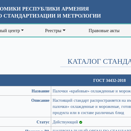
ОМИКИ РЕСПУБЛИКИ АРМЕНИЯ
 СТАНДАРТИЗАЦИИ И МЕТРОЛОГИИ
ый центр
Реестры
Правовые акты
КАТАЛОГ СТАНД
ГОСТ 34432-2018
Название
Палочки «крабовые» охлажденные и морож
Описание
Настоящий стандарт распространяется на
палочки» охлажденные и мороженые, готовы
продукта или в составе различных блюд
Статус
Действующий