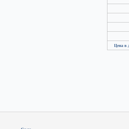
Цена в 