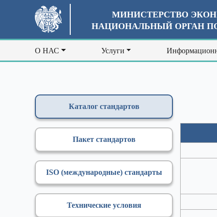
МИНИСТЕРСТВО ЭКОН
НАЦИОНАЛЬНЫЙ ОРГАН ПО
О НАС
Услуги
Информационн
Каталог стандартов
Пакет стандартов
ISO (международные) стандарты
Технические условия