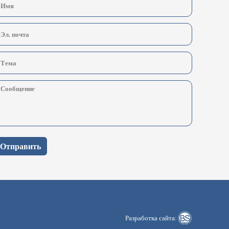
Отправить
Разработка сайта: