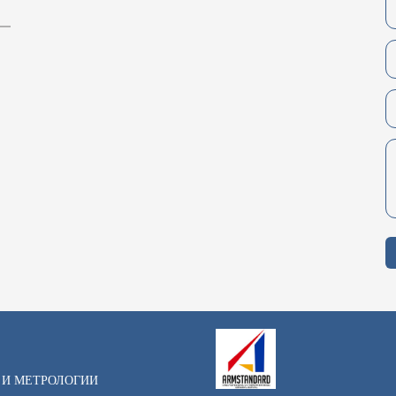
 И МЕТРОЛОГИИ