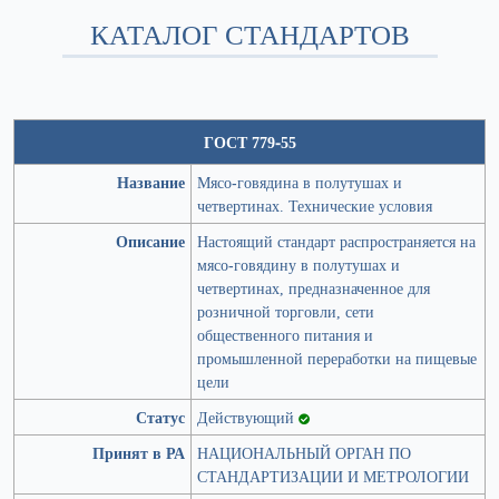
КАТАЛОГ СТАНДАРТОВ
ГОСТ 779-55
Название
Мясо-говядина в полутушах и
четвертинах. Технические условия
Описание
Настоящий стандарт распространяется на
мясо-говядину в полутушах и
четвертинах, предназначенное для
розничной торговли, сети
общественного питания и
промышленной переработки на пищевые
цели
Статус
Действующий
Принят в РА
НАЦИОНАЛЬНЫЙ ОРГАН ПО
СТАНДАРТИЗАЦИИ И МЕТРОЛОГИИ