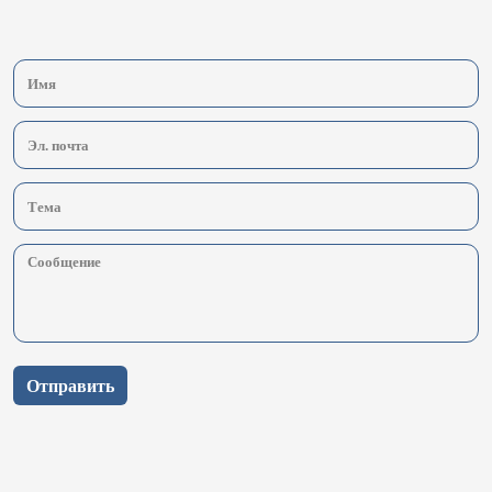
Отправить