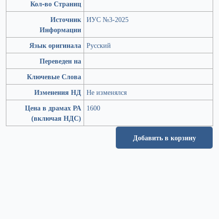
Кол-во Страниц
Источник
ИУС №3-2025
Информации
Язык оригинала
Русский
Переведен на
Ключевые Слова
Изменения НД
Не изменялся
Цена в драмах РА
1600
(включая НДС)
Добавить в корзину