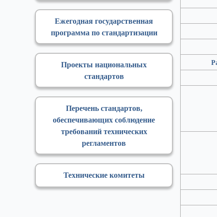
Ежегодная государственная
программа по стандартизации
Р
Проекты национальных
стандартов
Перечень стандартов,
обеспечивающих соблюдение
требований технических
регламентов
Технические комитеты