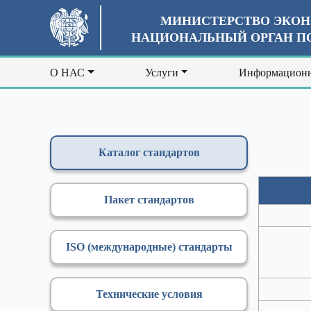
МИНИСТЕРСТВО ЭКОН
НАЦИОНАЛЬНЫЙ ОРГАН ПО
О НАС
Услуги
Информационн
Каталог стандартов
Пакет стандартов
ISO (международные) стандарты
Технические условия