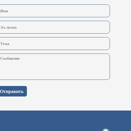
Отправить