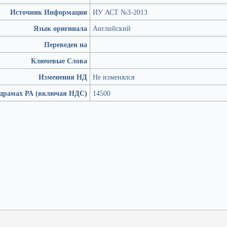
Источник Информации
ИУ АСТ №3-2013
Язык оригинала
Английский
Переведен на
Ключевые Слова
Изменения НД
Не изменялся
 драмах РА (включая НДС)
14500