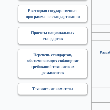
Ежегодная государственная
программа по стандартизации
Проекты национальных
стандартов
Разраб
Перечень стандартов,
обеспечивающих соблюдение
требований технических
регламентов
Технические комитеты