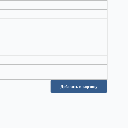
Добавить в корзину