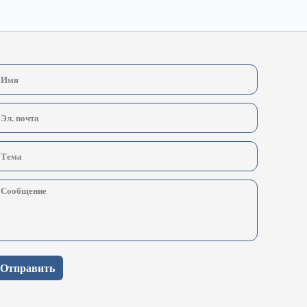
Отправить