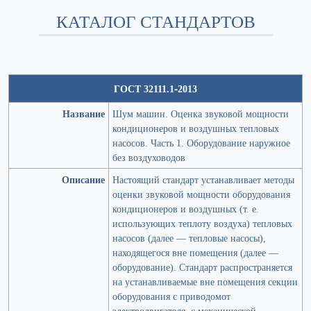
КАТАЛОГ СТАНДАРТОВ
ГОСТ 32111.1-2013
Название
Шум машин. Оценка звуковой мощности
кондиционеров и воздушных тепловых
насосов. Часть 1. Оборудование наружное
без воздуховодов
Описание
Настоящий стандарт устанавливает методы
оценки звуковой мощности оборудования
кондиционеров и воздушных (т. е.
использующих теплоту воздуха) тепловых
насосов (далее — тепловые насосы),
находящегося вне помещения (далее —
оборудование). Стандарт распространяется
на устанавливаемые вне помещения секции
оборудования с приводомот
электродвигателя, с механической