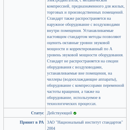
компрессией, предназначенного для жилых,
торговых и производственных помещений.
Стандарт также распространяется на
наружное оборудование с воздуховодами
внутри помещения. Устанавливаемые
настоящим стандартом методы позволяют
оценить октавные уровни звуковой
мощности и корректированный по А
уровень звуковой мощности оборудования.
Стандарт не распространяется на секции
оборудования с воздуховодами,
устанавливаемые вне помещения, на
чиллеры (водоохлаждающие аппараты),
оборудование с компрессорами переменной
частоты вращения, а также на
оборудование, используемое в
технологических процессах.
Статус
Действующий
Принят в РА
ЗАО "Национальный институт стандартов"
2004