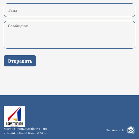
Отправить
© 2026 НАЦИОНАЛЬНЫЙ ОРГАН ПО
Разработка сайта:
СТАНДАРТИЗАЦИИ И МЕТРОЛОГИИ