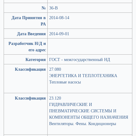
№
36-В
Дата Принятия в
2014-08-14
РА
Дата Введения
2014-09-01
Разработчик Н/Д и
его адрес
Категория
ГОСТ - межгосударственный НД
Классификация
27.080
ЭНЕРГЕТИКА И ТЕПЛОТЕХНИКА
Тепловые насосы
Классификация
23.120
ГИДРАВЛИЧЕСКИЕ И
ПНЕВМАТИЧЕСКИЕ СИСТЕМЫ И
КОМПОНЕНТЫ ОБЩЕГО НАЗНАЧЕНИЯ
Вентиляторы. Фены. Кондиционеры