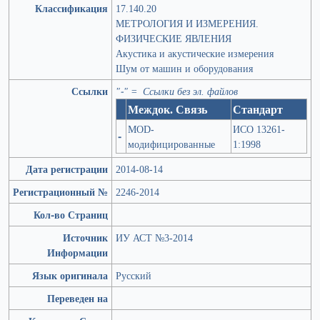
Классификация
17.140.20
МЕТРОЛОГИЯ И ИЗМЕРЕНИЯ.
ФИЗИЧЕСКИЕ ЯВЛЕНИЯ
Акустика и акустические измерения
Шум от машин и оборудования
Ссылки
"-" = Ссылки без эл. файлов
Междок. Связь
Стандарт
MOD-
ИСО 13261-
-
модифицированные
1:1998
Дата регистрации
2014-08-14
Регистрационный №
2246-2014
Кол-во Страниц
Источник
ИУ АСТ №3-2014
Информации
Язык оригинала
Русский
Переведен на