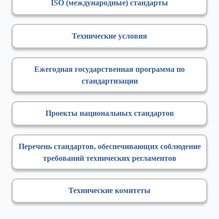
ISO (международные) стандарты
Технические условия
Ежегодная государственная программа по
стандартизации
Проекты национальных стандартов
Перечень стандартов, обеспечивающих соблюдение
требований технических регламентов
Технические комитеты