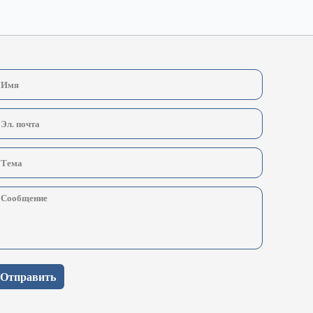
Отправить