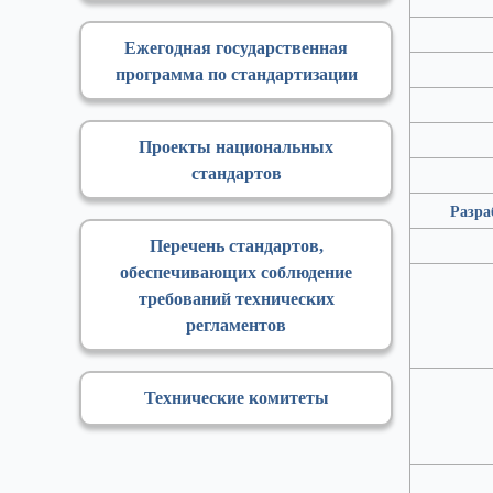
Ежегодная государственная
программа по стандартизации
Проекты национальных
стандартов
Разра
Перечень стандартов,
обеспечивающих соблюдение
требований технических
регламентов
Технические комитеты