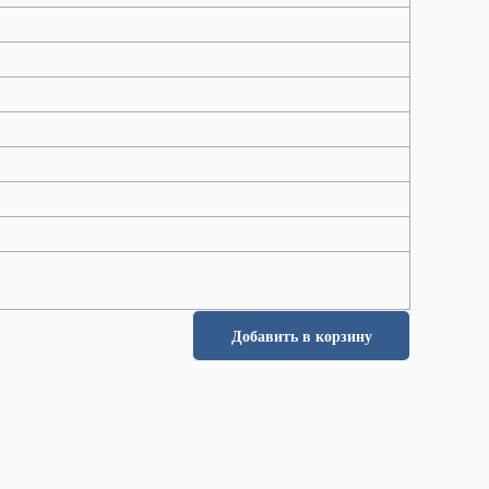
Добавить в корзину