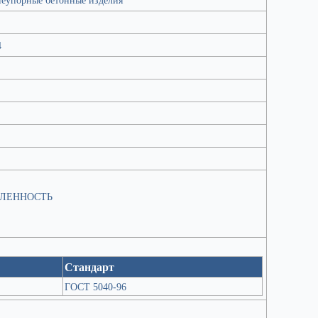
4
ШЛЕННОСТЬ
Стандарт
ГОСТ 5040-96