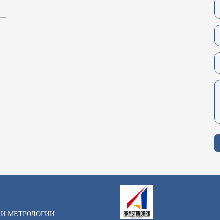
 И МЕТРОЛОГИИ