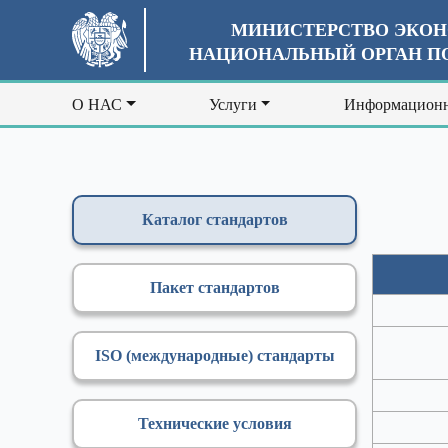
МИНИСТЕРСТВО ЭКОН
НАЦИОНАЛЬНЫЙ ОРГАН ПО
О НАС
Услуги
Информационн
Каталог стандартов
Пакет стандартов
ISO (международные) стандарты
Технические условия