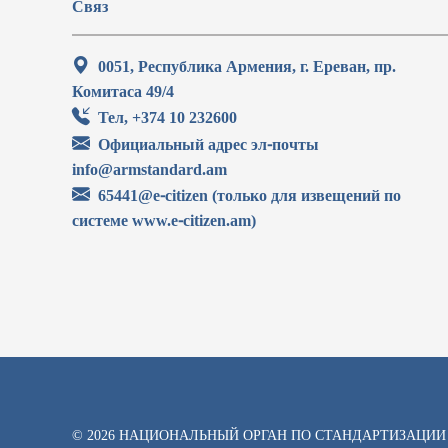
Связ
0051, Республика Армения, г. Ереван, пр.
Комитаса 49/4
Тел, +374 10 232600
Официальный адрес эл-почты
info@armstandard.am
65441@e-citizen (только для извещений по
системе www.e-citizen.am)
© 2026 НАЦИОНАЛЬНЫЙ ОРГАН ПО СТАНДАРТИЗАЦИИ