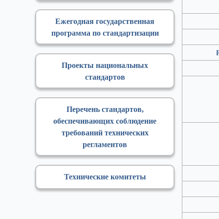
Ежегодная государственная
программа по стандартизации
Проекты национальных
стандартов
Перечень стандартов,
обеспечивающих соблюдение
требований технических
регламентов
Технические комитеты