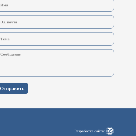
Отправить
Разработка сайта: