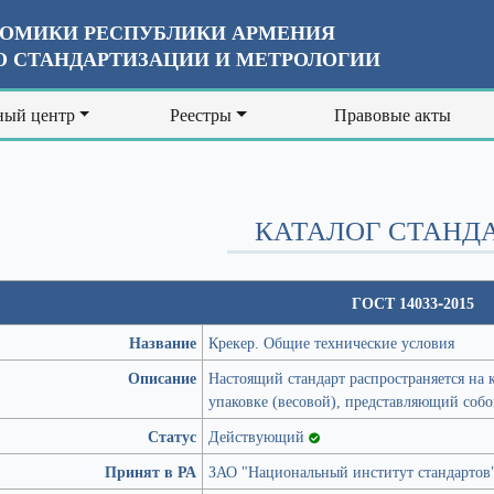
ОМИКИ РЕСПУБЛИКИ АРМЕНИЯ
 СТАНДАРТИЗАЦИИ И МЕТРОЛОГИИ
ый центр
Реестры
Правовые акты
КАТАЛОГ СТАНД
ГОСТ 14033-2015
Название
Крекер. Общие технические условия
Описание
Настоящий стандарт распространяется на 
упаковке (весовой), представляющий собо
Статус
Действующий
Принят в РА
ЗАО "Национальный институт стандартов