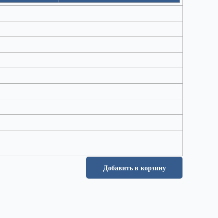
Добавить в корзину