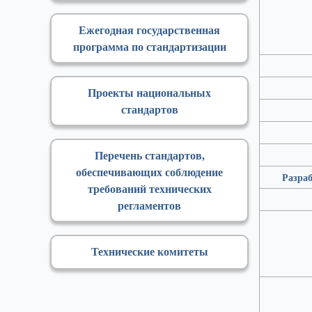
Ежегодная государственная
программа по стандартизации
Проекты национальных
стандартов
Перечень стандартов,
обеспечивающих соблюдение
Разраб
требований технических
регламентов
Технические комитеты