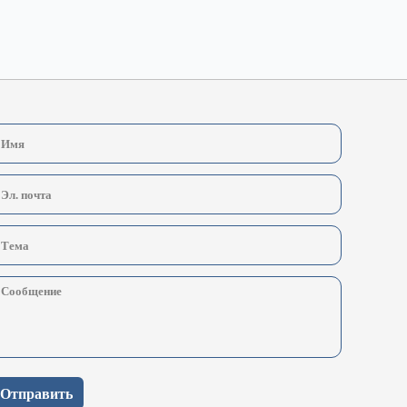
Отправить