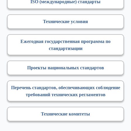
ISO (международные) стандарты
Технические условия
Ежегодная государственная программа по
стандартизации
Проекты национальных стандартов
Перечень стандартов, обеспечивающих соблюдение
требований технических регламентов
Технические комитеты