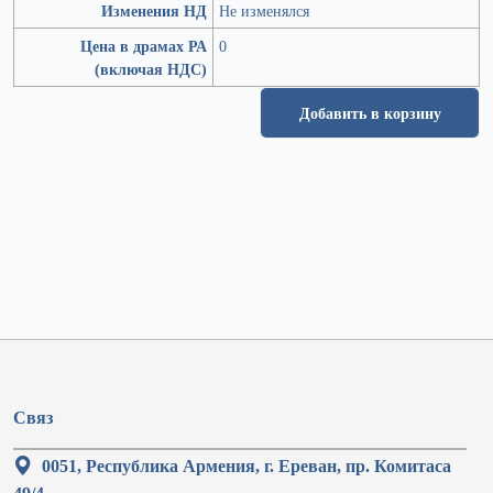
Изменения НД
Не изменялся
Цена в драмах РА
0
(включая НДС)
Добавить в корзину
Связ
0051, Республика Армения, г. Ереван, пр. Комитаса