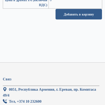
НДС)
Добавить в корзину
Связ
0051, Республика Армения, г. Ереван, пр. Комитаса
49/4
Тел, +374 10 232600