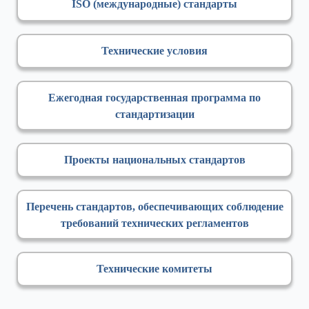
ISO (международные) стандарты
Технические условия
Ежегодная государственная программа по
стандартизации
Проекты национальных стандартов
Перечень стандартов, обеспечивающих соблюдение
требований технических регламентов
Технические комитеты