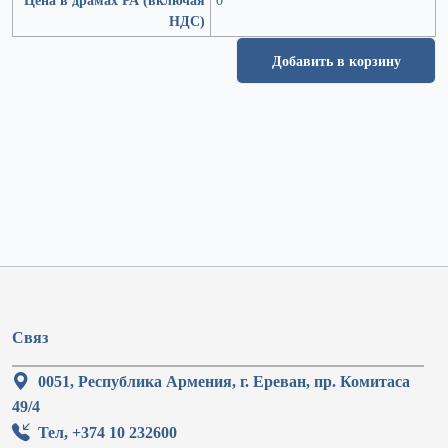
НДС)
Добавить в корзину
Связ
0051, Республика Армения, г. Ереван, пр. Комитаса
49/4
Тел, +374 10 232600