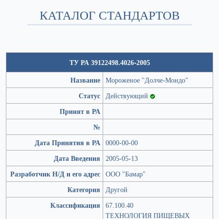
КАТАЛОГ СТАНДАРТОВ
ТУ РА 39122498.4026-2005
Название
Мороженое "Долче-Мондо"
Статус
Действующий
Принят в РА
№
Дата Принятия в РА
0000-00-00
Дата Введения
2005-05-13
Разработчик Н/Д и его адрес
ООО "Бамар"
Категория
Другой
Классификация
67.100.40
ТЕХНОЛОГИЯ ПИЩЕВЫХ