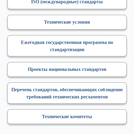
ISO (международные) стандарты
Технические условия
Ежегодная государственная программа по
стандартизации
Проекты национальных стандартов
Перечень стандартов, обеспечивающих соблюдение
требований технических регламентов
Технические комитеты