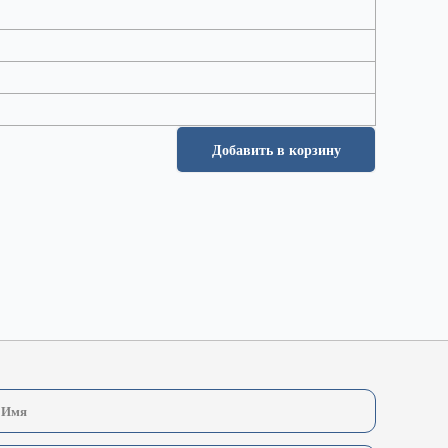
Добавить в корзину