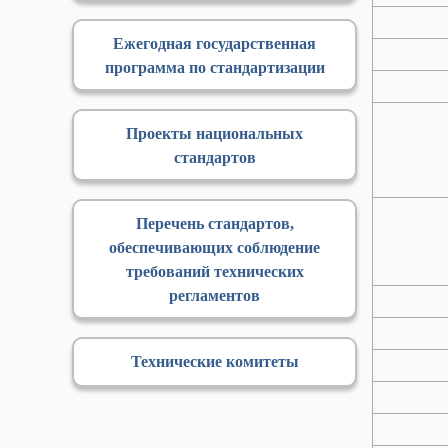
Ежегодная государственная
программа по стандартизации
Проекты национальных
стандартов
Перечень стандартов,
обеспечивающих соблюдение
требований технических
регламентов
Технические комитеты