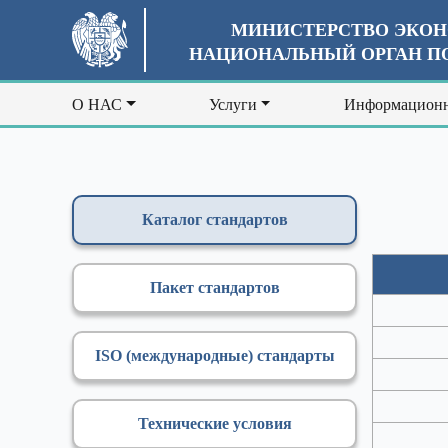
МИНИСТЕРСТВО ЭКОН
НАЦИОНАЛЬНЫЙ ОРГАН ПО
О НАС
Услуги
Информационн
Каталог стандартов
Пакет стандартов
ISO (международные) стандарты
Технические условия