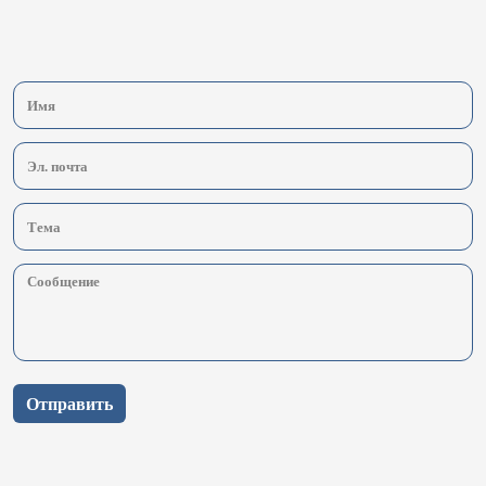
Отправить