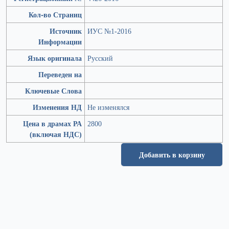
Кол-во Страниц
Источник
ИУС №1-2016
Информации
Язык оригинала
Русский
Переведен на
Ключевые Слова
Изменения НД
Не изменялся
Цена в драмах РА
2800
(включая НДС)
Добавить в корзину