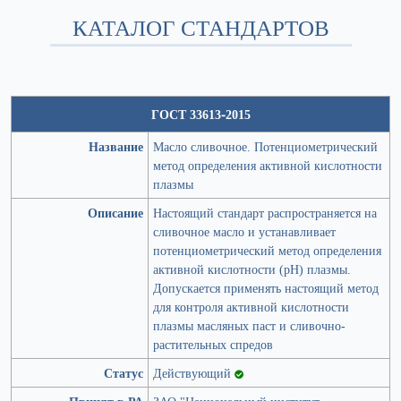
КАТАЛОГ СТАНДАРТОВ
ГОСТ 33613-2015
Название
Масло сливочное. Потенциометрический
метод определения активной кислотности
плазмы
Описание
Настоящий стандарт распространяется на
сливочное масло и устанавливает
потенциометрический метод определения
активной кислотности (рН) плазмы.
Допускается применять настоящий метод
для контроля активной кислотности
плазмы масляных паст и сливочно-
растительных спредов
Статус
Действующий