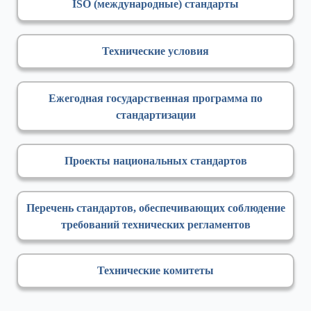
ISO (международные) стандарты
Технические условия
Ежегодная государственная программа по
стандартизации
Проекты национальных стандартов
Перечень стандартов, обеспечивающих соблюдение
требований технических регламентов
Технические комитеты