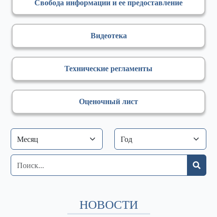
Свобода информации и ее предоставление
Видеотека
Технические регламенты
Оценочный лист
НОВОСТИ