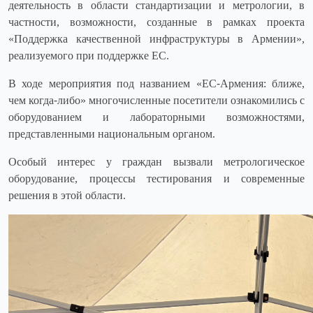
деятельность в области стандартизации и метрологии, в
частности, возможности, созданные в рамках проекта
«Поддержка качественной инфраструктуры в Армении»,
реализуемого при поддержке ЕС.
В ходе мероприятия под названием «ЕС-Армения: ближе,
чем когда-либо» многочисленные посетители ознакомились с
оборудованием и лабораторными возможностями,
представленными национальным органом.
Особый интерес у граждан вызвали метрологическое
оборудование, процессы тестирования и современные
решения в этой области.