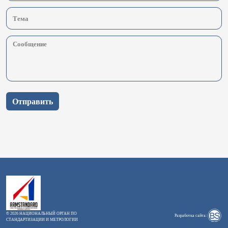
Отправить
© 2026 НАЦИОНАЛЬНЫЙ ОРГАН ПО
Разработка сайта:
СТАНДАРТИЗАЦИИ И МЕТРОЛОГИИ