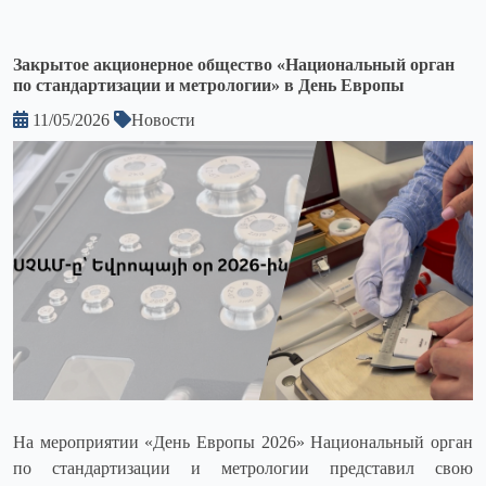
Закрытое акционерное общество «Национальный орган
по стандартизации и метрологии» в День Европы
11/05/2026
Новости
На мероприятии «День Европы 2026» Национальный орган
по стандартизации и метрологии представил свою