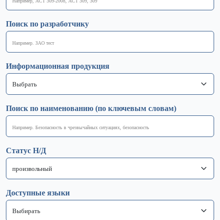
Поиск по разработчику
Информационная продукция
Поиск по наименованию (по ключевым словам)
Статус Н/Д
Доступные языки