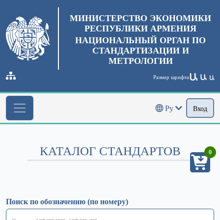
МИНИСТЕРСТВО ЭКОНОМИКИ
РЕСПУБЛИКИ АРМЕНИЯ
НАЦИОНАЛЬНЫЙ ОРГАН ПО
СТАНДАРТИЗАЦИИ И
МЕТРОЛОГИИ
Ա
Ա
Размер шрифта
Ա
Ру
Вход
КАТАЛОГ СТАНДАРТОВ
0
Поиск по обозначению (по номеру)