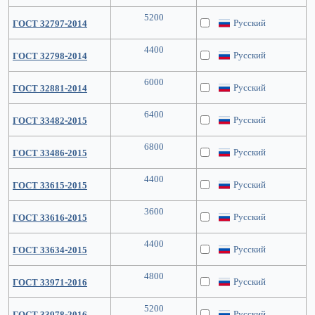
5200
Русский
ГОСТ 32797-2014
4400
Русский
ГОСТ 32798-2014
6000
Русский
ГОСТ 32881-2014
6400
Русский
ГОСТ 33482-2015
6800
Русский
ГОСТ 33486-2015
4400
Русский
ГОСТ 33615-2015
3600
Русский
ГОСТ 33616-2015
4400
Русский
ГОСТ 33634-2015
4800
Русский
ГОСТ 33971-2016
5200
Русский
ГОСТ 33978-2016