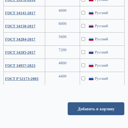
4000
Русский
ГОСТ 34141-2017
6000
Русский
ГОСТ 34150-2017
5600
Русский
ГОСТ 34284-2017
7200
Русский
ГОСТ 34285-2017
4800
Русский
ГОСТ 34957-2023
4400
Русский
ГОСТ Р 52173-2003
Добавить в корзину