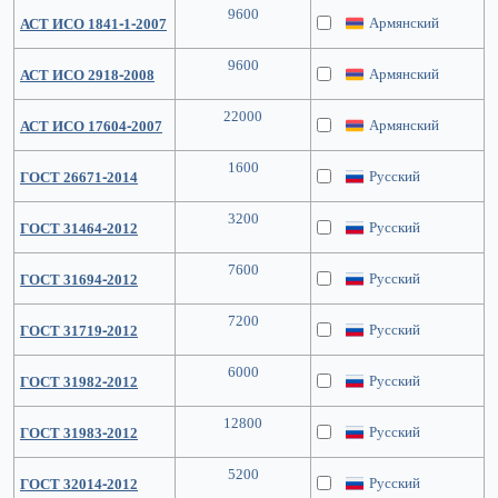
9600
Армянский
АСТ ИСО 1841-1-2007
9600
Армянский
АСТ ИСО 2918-2008
22000
Армянский
АСТ ИСО 17604-2007
1600
Русский
ГОСТ 26671-2014
3200
Русский
ГОСТ 31464-2012
7600
Русский
ГОСТ 31694-2012
7200
Русский
ГОСТ 31719-2012
6000
Русский
ГОСТ 31982-2012
12800
Русский
ГОСТ 31983-2012
5200
Русский
ГОСТ 32014-2012