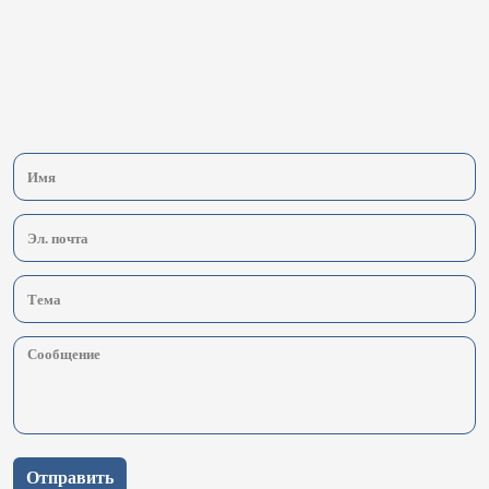
Отправить