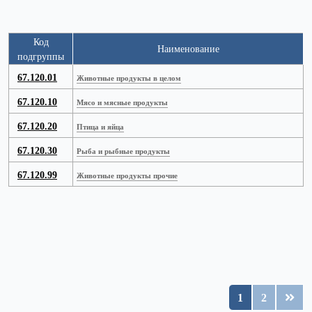
Код
Наименование
подгруппы
67.120.01
Животные продукты в целом
67.120.10
Мясо и мясные продукты
67.120.20
Птица и яйца
67.120.30
Рыба и рыбные продукты
67.120.99
Животные продукты прочие
1
2