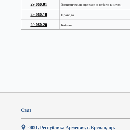
29.060.01
Электрические провода и кабели в целом
29.060.10
Провода
29.060.20
Кабели
Связ
0051, Республика Армения, г. Ереван, пр.