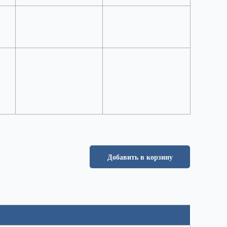
Добавить в корзину