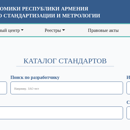
ОМИКИ РЕСПУБЛИКИ АРМЕНИЯ
 СТАНДАРТИЗАЦИИ И МЕТРОЛОГИИ
ый центр
Реестры
Правовые акты
КАТАЛОГ СТАНДАРТОВ
Поиск по разработчику
И
С