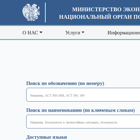
МИНИСТЕРСТВО ЭКОН
НАЦИОНАЛЬНЫЙ ОРГАН ПО
О НАС
Услуги
Информационн
Поиск по обозначению (по номеру)
Поиск по наименованию (по ключевым словам)
Доступные языки