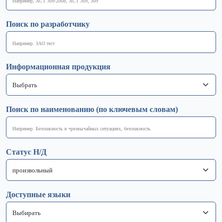
Поиск по разработчику
Информационная продукция
Поиск по наименованию (по ключевым словам)
Статус Н/Д
Доступные языки