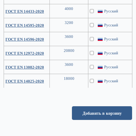
4000
Русский
ГОСТ EN 14433-2020
3200
Русский
ГОСТ EN 14595-2020
3600
Русский
ГОСТ EN 14596-2020
20800
Русский
ГОСТ EN 12972-2020
3600
Русский
ГОСТ EN 13082-2020
18000
Русский
ГОСТ EN 14025-2020
Добавить в корзину