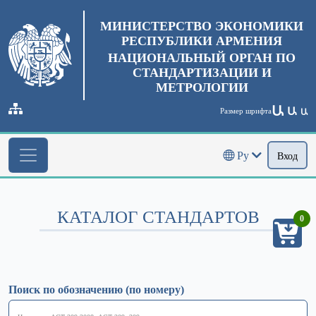
МИНИСТЕРСТВО ЭКОНОМИКИ
РЕСПУБЛИКИ АРМЕНИЯ
НАЦИОНАЛЬНЫЙ ОРГАН ПО
СТАНДАРТИЗАЦИИ И
МЕТРОЛОГИИ
Ա
Ա
Размер шрифта
Ա
Ру
Вход
КАТАЛОГ СТАНДАРТОВ
0
Поиск по обозначению (по номеру)