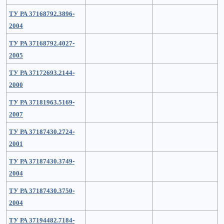
ТУ РА 37168792.3896-
2004
ТУ РА 37168792.4027-
2005
ТУ РА 37172693.2144-
2000
ТУ РА 37181963.5169-
2007
ТУ РА 37187430.2724-
2001
ТУ РА 37187430.3749-
2004
ТУ РА 37187430.3750-
2004
ТУ РА 37194482.7184-