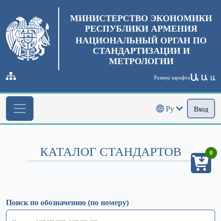
МИНИСТЕРСТВО ЭКОНОМИКИ
РЕСПУБЛИКИ АРМЕНИЯ
НАЦИОНАЛЬНЫЙ ОРГАН ПО
СТАНДАРТИЗАЦИИ И
МЕТРОЛОГИИ
Ա
Ա
Размер шрифта
Ա
Ру
Вход
КАТАЛОГ СТАНДАРТОВ
0
Поиск по обозначению (по номеру)