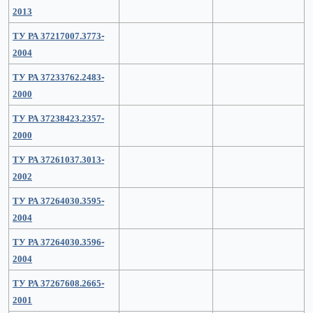
2013
ТУ РА 37217007.3773-
2004
ТУ РА 37233762.2483-
2000
ТУ РА 37238423.2357-
2000
ТУ РА 37261037.3013-
2002
ТУ РА 37264030.3595-
2004
ТУ РА 37264030.3596-
2004
ТУ РА 37267608.2665-
2001