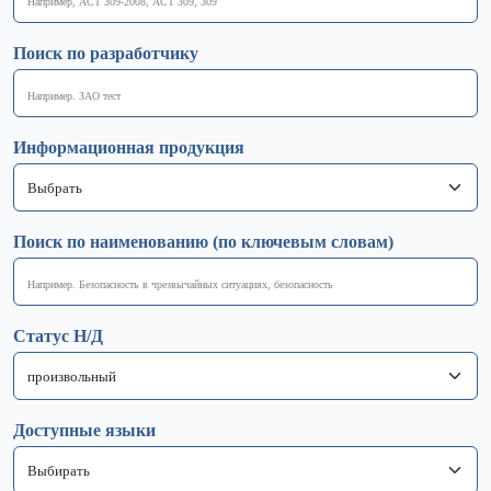
Поиск по разработчику
Информационная продукция
Поиск по наименованию (по ключевым словам)
Статус Н/Д
Доступные языки