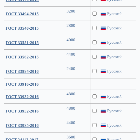
3200
Русский
ГОСТ 33494-2015
2800
Русский
ГОСТ 33540-2015
4000
Русский
ГОСТ 33551-2015
4400
Русский
ГОСТ 33562-2015
2400
Русский
ГОСТ 33884-2016
ГОСТ 33916-2016
4800
Русский
ГОСТ 33932-2016
4800
Русский
ГОСТ 33952-2016
4400
Русский
ГОСТ 33985-2016
3600
Русский
ГОСТ 34112-2017