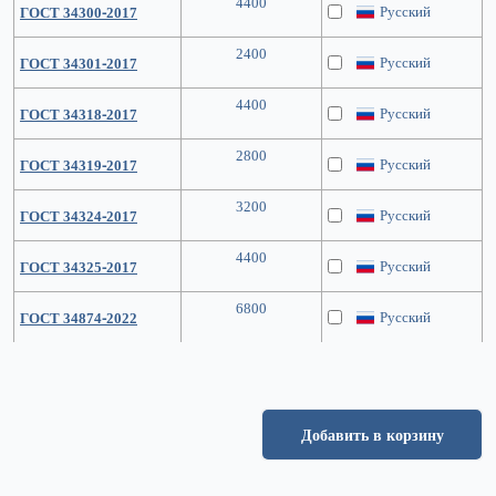
4400
Русский
ГОСТ 34300-2017
2400
Русский
ГОСТ 34301-2017
4400
Русский
ГОСТ 34318-2017
2800
Русский
ГОСТ 34319-2017
3200
Русский
ГОСТ 34324-2017
4400
Русский
ГОСТ 34325-2017
6800
Русский
ГОСТ 34874-2022
Добавить в корзину