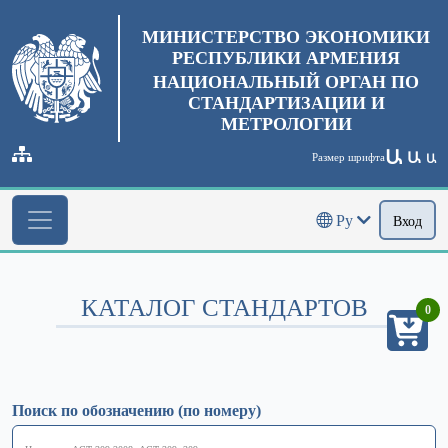
МИНИСТЕРСТВО ЭКОНОМИКИ
РЕСПУБЛИКИ АРМЕНИЯ
НАЦИОНАЛЬНЫЙ ОРГАН ПО
СТАНДАРТИЗАЦИИ И
МЕТРОЛОГИИ
Ա
Ա
Размер шрифта
Ա
Ру
Вход
КАТАЛОГ СТАНДАРТОВ
0
Поиск по обозначению (по номеру)