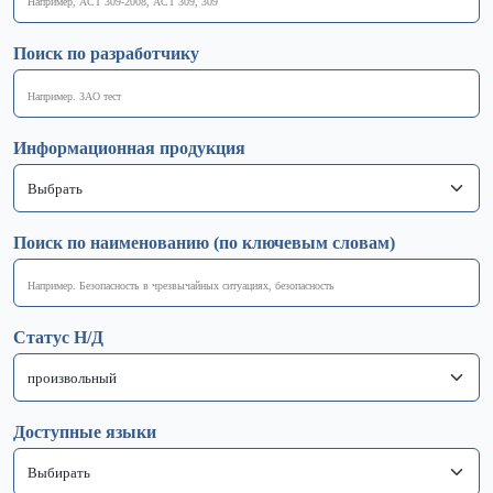
Поиск по разработчику
Информационная продукция
Поиск по наименованию (по ключевым словам)
Статус Н/Д
Доступные языки