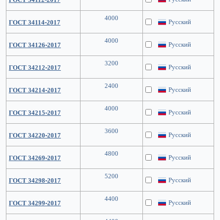
4000
Русский
ГОСТ 34114-2017
4000
Русский
ГОСТ 34126-2017
3200
Русский
ГОСТ 34212-2017
2400
Русский
ГОСТ 34214-2017
4000
Русский
ГОСТ 34215-2017
3600
Русский
ГОСТ 34220-2017
4800
Русский
ГОСТ 34269-2017
5200
Русский
ГОСТ 34298-2017
4400
Русский
ГОСТ 34299-2017