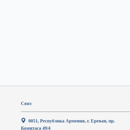
Связ
0051, Республика Армения, г. Ереван, пр.
Комитаса 49/4