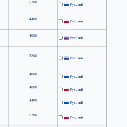
5200
Русский
4400
Русский
4000
Русский
3200
Русский
4000
Русский
4000
Русский
4400
Русский
5200
Русский