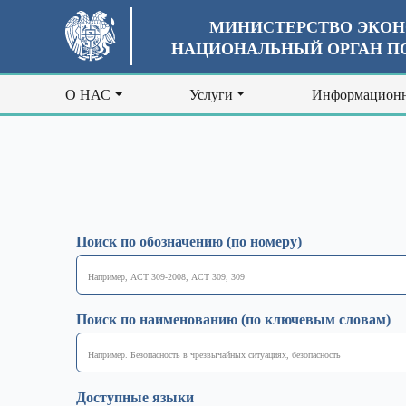
МИНИСТЕРСТВО ЭКОН
НАЦИОНАЛЬНЫЙ ОРГАН ПО
О НАС
Услуги
Информационн
Поиск по обозначению (по номеру)
Поиск по наименованию (по ключевым словам)
Доступные языки