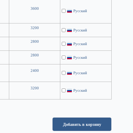
3600
Русский
3200
Русский
2800
Русский
2800
Русский
2400
Русский
3200
Русский
Добавить в корзину