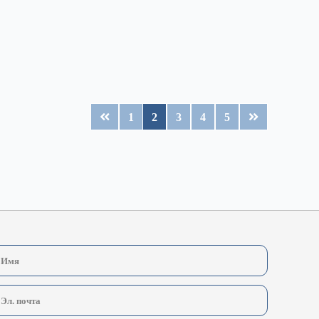
1
2
3
4
5