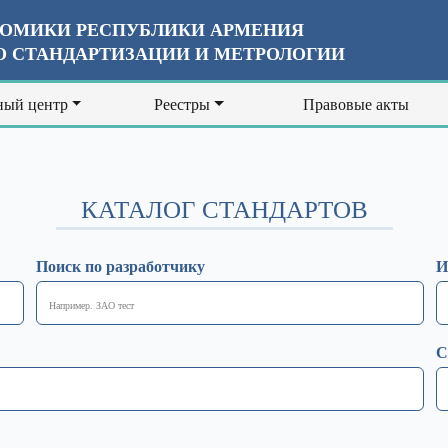
ОМИКИ РЕСПУБЛИКИ АРМЕНИЯ
 СТАНДАРТИЗАЦИИ И МЕТРОЛОГИИ
ый центр
Реестры
Правовые акты
КАТАЛОГ СТАНДАРТОВ
Поиск по разработчику
И
С