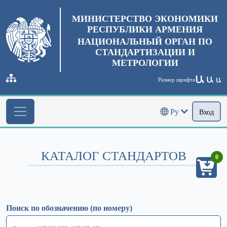
МИНИСТЕРСТВО ЭКОНОМИКИ
РЕСПУБЛИКИ АРМЕНИЯ
НАЦИОНАЛЬНЫЙ ОРГАН ПО
СТАНДАРТИЗАЦИИ И
МЕТРОЛОГИИ
Ա
Ա
Размер шрифта
Ա
Ру
Вход
КАТАЛОГ СТАНДАРТОВ
0
Поиск по обозначению (по номеру)