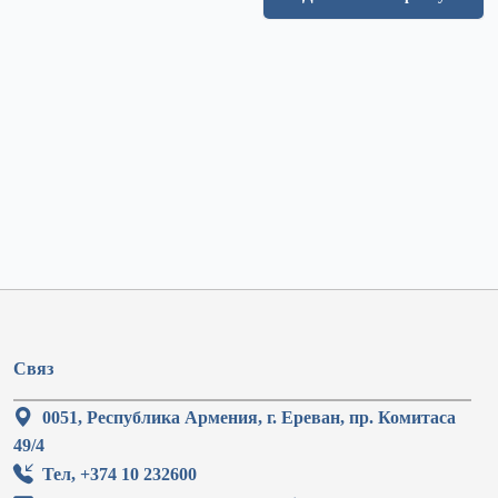
Связ
0051, Республика Армения, г. Ереван, пр. Комитаса
49/4
Тел, +374 10 232600