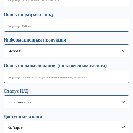
Поиск по разработчику
Информационная продукция
Поиск по наименованию (по ключевым словам)
Статус Н/Д
Доступные языки