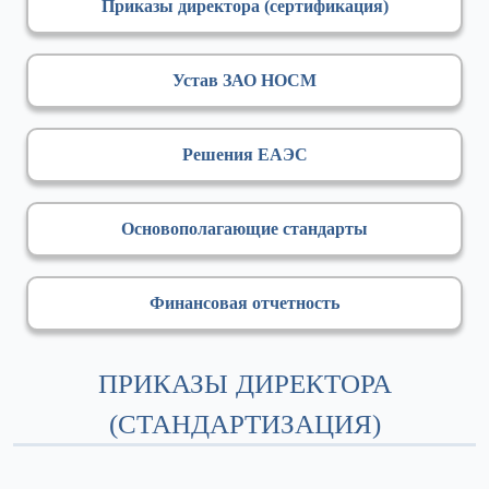
Приказы директора (сертификация)
Устав ЗАО НОСМ
Решения ЕАЭС
Основополагающие стандарты
Финансовая отчетность
ПРИКАЗЫ ДИРЕКТОРА
(СТАНДАРТИЗАЦИЯ)