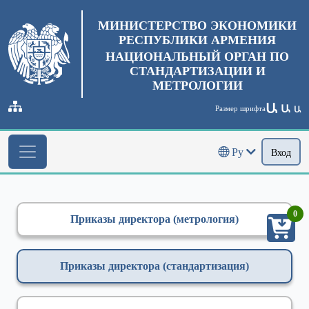
МИНИСТЕРСТВО ЭКОНОМИКИ
РЕСПУБЛИКИ АРМЕНИЯ
НАЦИОНАЛЬНЫЙ ОРГАН ПО
СТАНДАРТИЗАЦИИ И
МЕТРОЛОГИИ
Ա
Ա
Размер шрифта
Ա
Ру
Вход
0
Приказы директора (метрология)
Приказы директора (стандартизация)