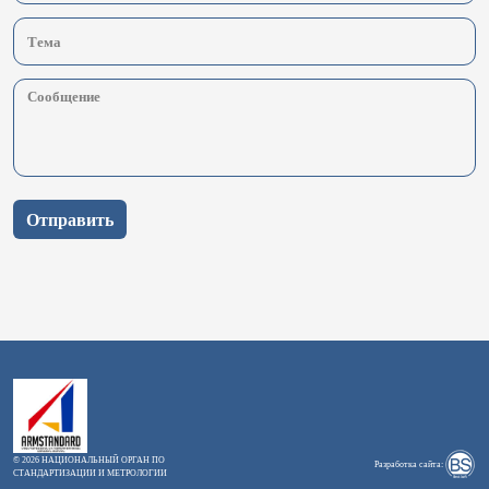
Отправить
© 2026 НАЦИОНАЛЬНЫЙ ОРГАН ПО
Разработка сайта:
СТАНДАРТИЗАЦИИ И МЕТРОЛОГИИ