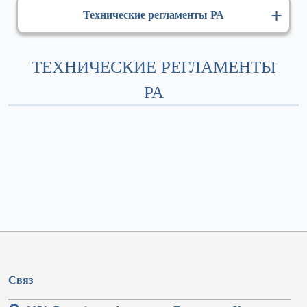
Технические регламенты РА
ТЕХНИЧЕСКИЕ РЕГЛАМЕНТЫ
РА
Связ