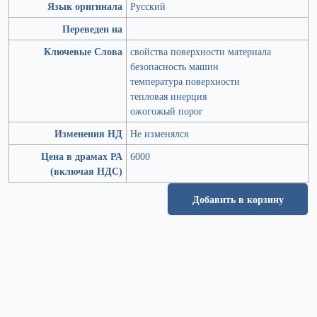
Язык оригинала
Русский
Переведен на
Ключевые Слова
свойства поверхности материала
безопасность машин
температура поверхности
тепловая инерция
ожогожый порог
Изменения НД
Не изменялся
Цена в драмах РА
6000
(включая НДС)
Добавить в корзину