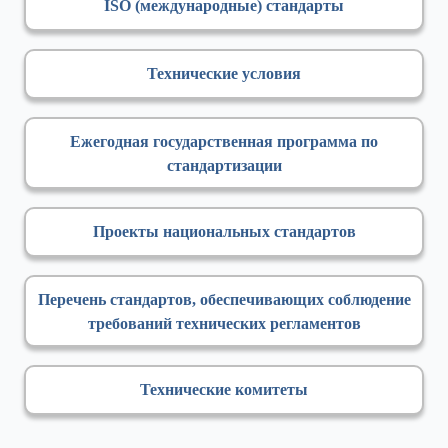
ISO (международные) стандарты
Технические условия
Ежегодная государственная программа по
стандартизации
Проекты национальных стандартов
Перечень стандартов, обеспечивающих соблюдение
требований технических регламентов
Технические комитеты