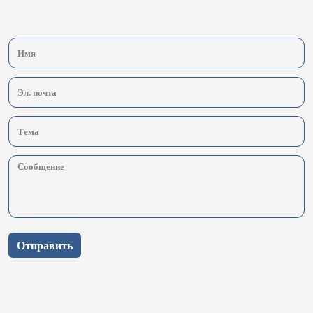
Отправить