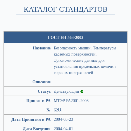
КАТАЛОГ СТАНДАРТОВ
ГОСТ ЕН 563-2002
Название
Безопасность машин. Температуры
касаемых поверхностей.
Эргономические данные для
установления предельных величин
горячих поверхностей
Описание
Статус
Действующий
Принят в РА
МТЭР РА2001-2008
№
62Ա
Дата Принятия в РА
2004-03-23
Дата Введения
2004-04-01