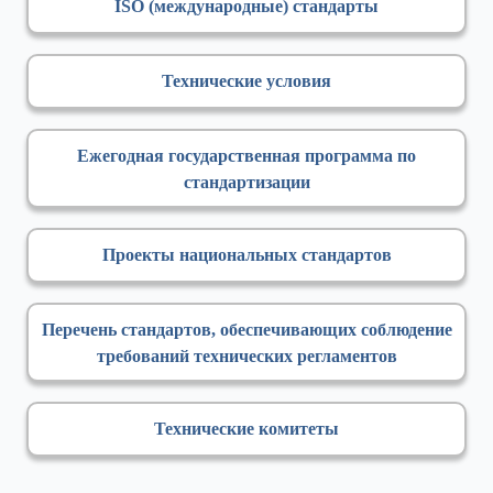
ISO (международные) стандарты
Технические условия
Ежегодная государственная программа по
стандартизации
Проекты национальных стандартов
Перечень стандартов, обеспечивающих соблюдение
требований технических регламентов
Технические комитеты