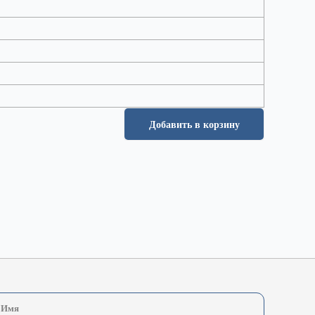
Добавить в корзину