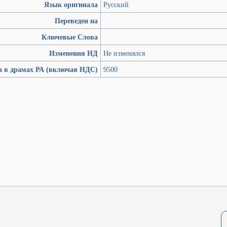
Язык оригинала
Русский
Переведен на
Ключевые Слова
Изменения НД
Не изменялся
а в драмах РА (включая НДС)
9500