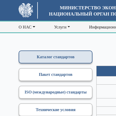
МИНИСТЕРСТВО ЭКОН
НАЦИОНАЛЬНЫЙ ОРГАН ПО
О НАС
Услуги
Информационн
Каталог стандартов
Пакет стандартов
ISO (международные) стандарты
Технические условия