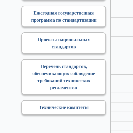
Ежегодная государственная
программа по стандартизации
Проекты национальных
стандартов
Перечень стандартов,
обеспечивающих соблюдение
требований технических
регламентов
Технические комитеты