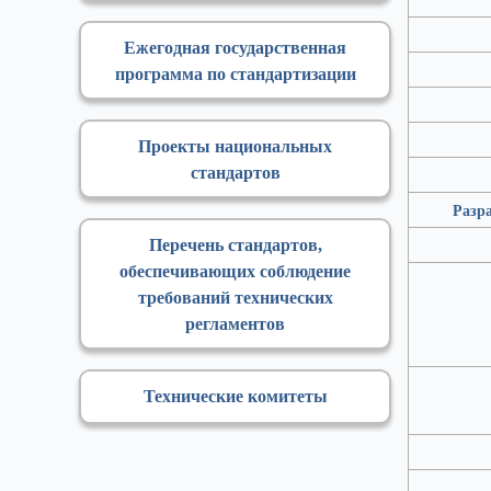
Ежегодная государственная
программа по стандартизации
Проекты национальных
стандартов
Разра
Перечень стандартов,
обеспечивающих соблюдение
требований технических
регламентов
Технические комитеты