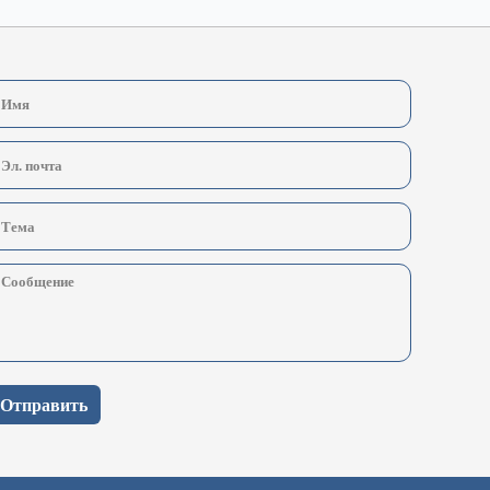
Отправить