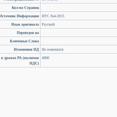
Кол-во Страниц
Источник Информации
ИУС №4-2015
Язык оригинала
Русский
Переведен на
Ключевые Слова
Изменения НД
Не изменялся
 в драмах РА (включая
4000
НДС)